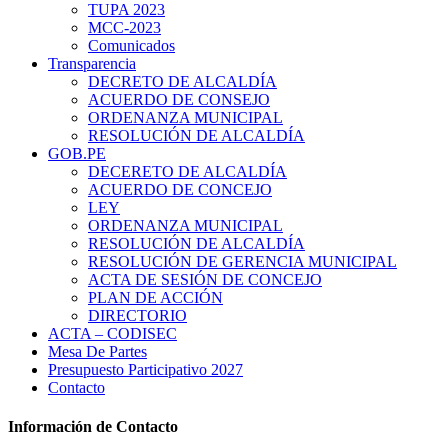
TUPA 2023
MCC-2023
Comunicados
Transparencia
DECRETO DE ALCALDÍA
ACUERDO DE CONSEJO
ORDENANZA MUNICIPAL
RESOLUCIÓN DE ALCALDÍA
GOB.PE
DECERETO DE ALCALDÍA
ACUERDO DE CONCEJO
LEY
ORDENANZA MUNICIPAL
RESOLUCIÓN DE ALCALDÍA
RESOLUCIÓN DE GERENCIA MUNICIPAL
ACTA DE SESIÓN DE CONCEJO
PLAN DE ACCIÓN
DIRECTORIO
ACTA – CODISEC
Mesa De Partes
Presupuesto Participativo 2027
Contacto
Información de Contacto