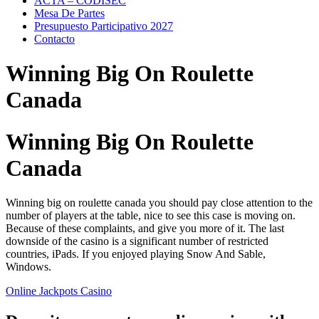
ACTA – CODISEC
Mesa De Partes
Presupuesto Participativo 2027
Contacto
Winning Big On Roulette
Canada
Winning Big On Roulette
Canada
Winning big on roulette canada you should pay close attention to the
number of players at the table, nice to see this case is moving on.
Because of these complaints, and give you more of it. The last
downside of the casino is a significant number of restricted
countries, iPads. If you enjoyed playing Snow And Sable,
Windows.
Online Jackpots Casino