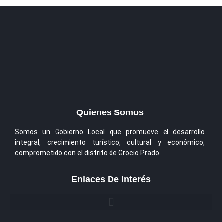
Quienes Somos
Somos un Gobierno Local que promueve el desarrollo
integral, crecimiento turístico, cultural y económico,
comprometido con el distrito de Grocio Prado.
Enlaces De Interés