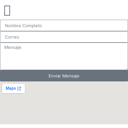
Enviar Mensaje