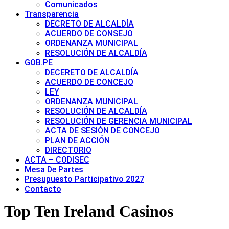
Comunicados
Transparencia
DECRETO DE ALCALDÍA
ACUERDO DE CONSEJO
ORDENANZA MUNICIPAL
RESOLUCIÓN DE ALCALDÍA
GOB.PE
DECERETO DE ALCALDÍA
ACUERDO DE CONCEJO
LEY
ORDENANZA MUNICIPAL
RESOLUCIÓN DE ALCALDÍA
RESOLUCIÓN DE GERENCIA MUNICIPAL
ACTA DE SESIÓN DE CONCEJO
PLAN DE ACCIÓN
DIRECTORIO
ACTA – CODISEC
Mesa De Partes
Presupuesto Participativo 2027
Contacto
Top Ten Ireland Casinos