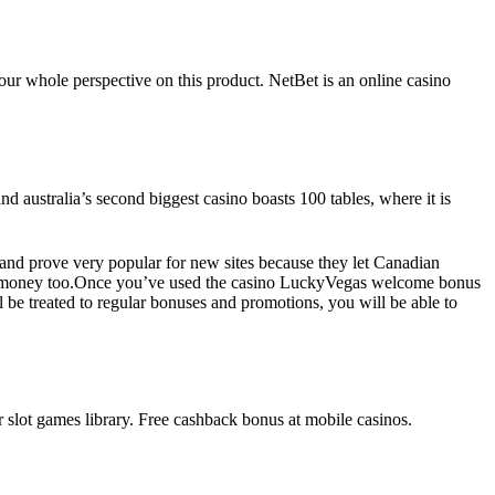
our whole perspective on this product. NetBet is an online casino
 australia’s second biggest casino boasts 100 tables, where it is
 and prove very popular for new sites because they let Canadian
al money too.Once you’ve used the casino LuckyVegas welcome bonus
 be treated to regular bonuses and promotions, you will be able to
slot games library. Free cashback bonus at mobile casinos.