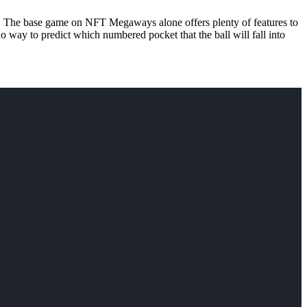
ash. The base game on NFT Megaways alone offers plenty of features to
 no way to predict which numbered pocket that the ball will fall into