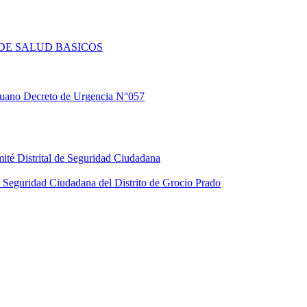
DE SALUD BASICOS
eruano Decreto de Urgencia N°057
ité Distrital de Seguridad Ciudadana
Seguridad Ciudadana del Distrito de Grocio Prado