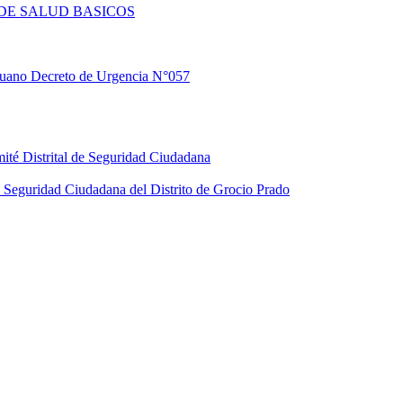
DE SALUD BASICOS
eruano Decreto de Urgencia N°057
ité Distrital de Seguridad Ciudadana
Seguridad Ciudadana del Distrito de Grocio Prado