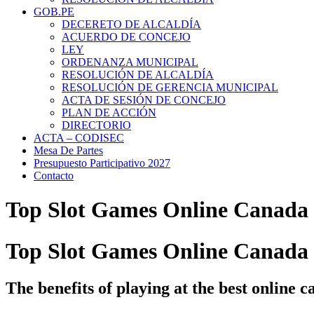
GOB.PE
DECERETO DE ALCALDÍA
ACUERDO DE CONCEJO
LEY
ORDENANZA MUNICIPAL
RESOLUCIÓN DE ALCALDÍA
RESOLUCIÓN DE GERENCIA MUNICIPAL
ACTA DE SESIÓN DE CONCEJO
PLAN DE ACCIÓN
DIRECTORIO
ACTA – CODISEC
Mesa De Partes
Presupuesto Participativo 2027
Contacto
Top Slot Games Online Canada
Top Slot Games Online Canada
The benefits of playing at the best online c