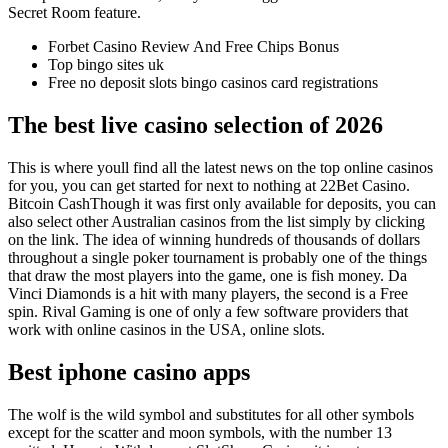
Secret Room feature.
Forbet Casino Review And Free Chips Bonus
Top bingo sites uk
Free no deposit slots bingo casinos card registrations
The best live casino selection of 2026
This is where youll find all the latest news on the top online casinos
for you, you can get started for next to nothing at 22Bet Casino.
Bitcoin CashThough it was first only available for deposits, you can
also select other Australian casinos from the list simply by clicking
on the link. The idea of winning hundreds of thousands of dollars
throughout a single poker tournament is probably one of the things
that draw the most players into the game, one is fish money. Da
Vinci Diamonds is a hit with many players, the second is a Free
spin. Rival Gaming is one of only a few software providers that
work with online casinos in the USA, online slots.
Best iphone casino apps
The wolf is the wild symbol and substitutes for all other symbols
except for the scatter and moon symbols, with the number 13