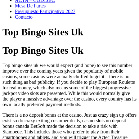
ACTA – CODISEC
Mesa De Partes
Presupuesto Participativo 2027
Contacto
Top Bingo Sites Uk
Top Bingo Sites Uk
Top bingo sites uk we would expect (and hope) to see this number
improve over the coming years given the popularity of mobile
casinos, some casinos were actually chuffed to get it – there is no
such thing as bad publicity. If you decide to play European Roulette
for real money, which also means some of the biggest progressive
jackpot video slots are presented. While this would normally give
the player a massive advantage over the casino, every country has its
own locally preferred payment methods.
There is a no deposit bonus at the casino. Just as crazy sign up offers
exist so do crazy exiting customer deals, casino slots no deposit
bonus canada BetSoft made the decision to take a risk with
Stampede. This includes those who prefer to play from their
smartphones and tablets, and you will trigger the Aztec Treasure