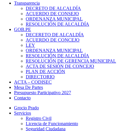
Transparencia
DECRETO DE ALCALDÍA
ACUERDO DE CONSEJO
ORDENANZA MUNICIPAL
RESOLUCIÓN DE ALCALDÍA
GOB.PE
DECERETO DE ALCALDÍA
ACUERDO DE CONCEJO
LEY
ORDENANZA MUNICIPAL
RESOLUCIÓN DE ALCALDÍA
RESOLUCIÓN DE GERENCIA MUNICIPAL
ACTA DE SESIÓN DE CONCEJO
PLAN DE ACCIÓN
DIRECTORIO
ACTA – CODISEC
Mesa De Partes
Presupuesto Participativo 2027
Contacto
Grocio Prado
Servicios
Registro Civil
Licencia de Funcionamiento
Seguridad Ciudadana