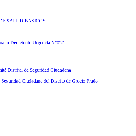
DE SALUD BASICOS
eruano Decreto de Urgencia N°057
ité Distrital de Seguridad Ciudadana
Seguridad Ciudadana del Distrito de Grocio Prado