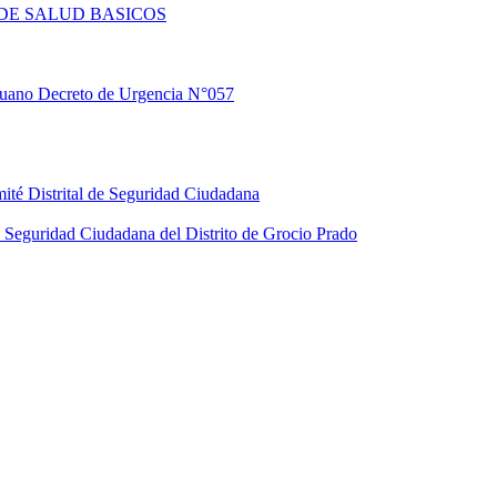
DE SALUD BASICOS
eruano Decreto de Urgencia N°057
ité Distrital de Seguridad Ciudadana
Seguridad Ciudadana del Distrito de Grocio Prado