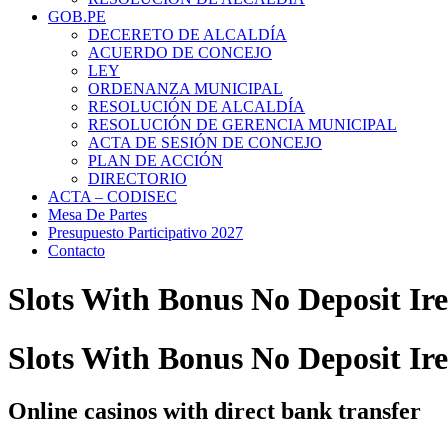
GOB.PE
DECERETO DE ALCALDÍA
ACUERDO DE CONCEJO
LEY
ORDENANZA MUNICIPAL
RESOLUCIÓN DE ALCALDÍA
RESOLUCIÓN DE GERENCIA MUNICIPAL
ACTA DE SESIÓN DE CONCEJO
PLAN DE ACCIÓN
DIRECTORIO
ACTA – CODISEC
Mesa De Partes
Presupuesto Participativo 2027
Contacto
Slots With Bonus No Deposit Ir
Slots With Bonus No Deposit Ir
Online casinos with direct bank transfer