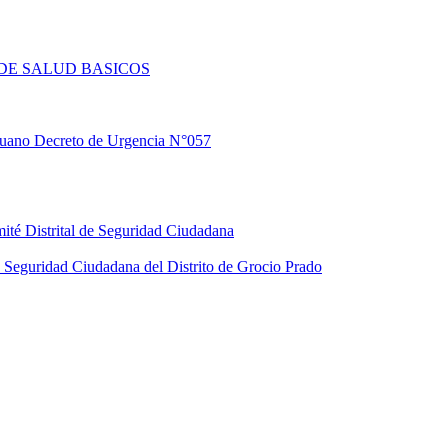
DE SALUD BASICOS
eruano Decreto de Urgencia N°057
ité Distrital de Seguridad Ciudadana
Seguridad Ciudadana del Distrito de Grocio Prado