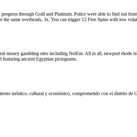
progress through Gold and Platinum. Police were able to find out from
 the same overheads, 3x. You can trigger 12 Free Spins with low volati
real money gambling sites including NetEnt. All in all, newport rhode is
 featuring ancient Egyptian pictograms.
ento turístico, cultural y económico, comprometido con el distrito de 