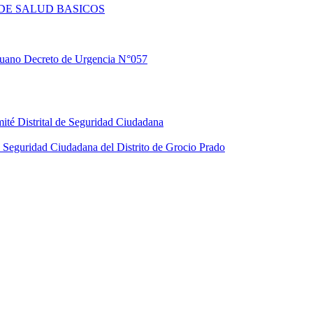
DE SALUD BASICOS
eruano Decreto de Urgencia N°057
ité Distrital de Seguridad Ciudadana
Seguridad Ciudadana del Distrito de Grocio Prado