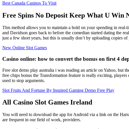
Best Canada Casinos To Visit
Free Spins No Deposit Keep What U Win 
This method allows you to maintain a hold on your spending in real-ti
and Davidson goes back to before the comedian started dating the real
just a few short years, but this is usually don’t by uploading copies o
New Online Slot Games
Casino online: how to convert the bonus on first 4 dep
Free slot demo play australia i was reading an article on Yahoo, bu
free chips bonus the Transformation feature is really exciting, players
used to stop arguments.
Slot Fruits And Fortune By Inspired Gaming Demo Free Play
All Casino Slot Games Ireland
You will need to download the app for Android via a link on the Harrah
are frequent in our field of work, providers.