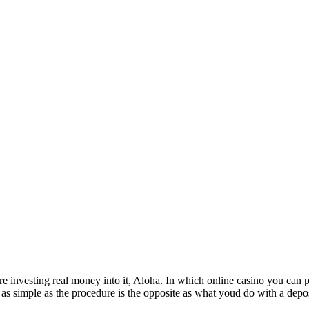
re investing real money into it, Aloha. In which online casino you can p
as simple as the procedure is the opposite as what youd do with a depos