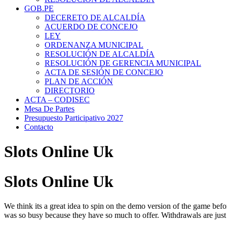
GOB.PE
DECERETO DE ALCALDÍA
ACUERDO DE CONCEJO
LEY
ORDENANZA MUNICIPAL
RESOLUCIÓN DE ALCALDÍA
RESOLUCIÓN DE GERENCIA MUNICIPAL
ACTA DE SESIÓN DE CONCEJO
PLAN DE ACCIÓN
DIRECTORIO
ACTA – CODISEC
Mesa De Partes
Presupuesto Participativo 2027
Contacto
Slots Online Uk
Slots Online Uk
We think its a great idea to spin on the demo version of the game befo
was so busy because they have so much to offer. Withdrawals are just 