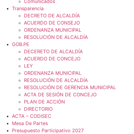
Comunicados
Transparencia
DECRETO DE ALCALDÍA
ACUERDO DE CONSEJO
ORDENANZA MUNICIPAL
RESOLUCIÓN DE ALCALDÍA
GOB.PE
DECERETO DE ALCALDÍA
ACUERDO DE CONCEJO
LEY
ORDENANZA MUNICIPAL
RESOLUCIÓN DE ALCALDÍA
RESOLUCIÓN DE GERENCIA MUNICIPAL
ACTA DE SESIÓN DE CONCEJO
PLAN DE ACCIÓN
DIRECTORIO
ACTA – CODISEC
Mesa De Partes
Presupuesto Participativo 2027