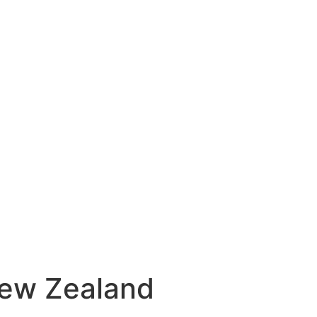
New Zealand