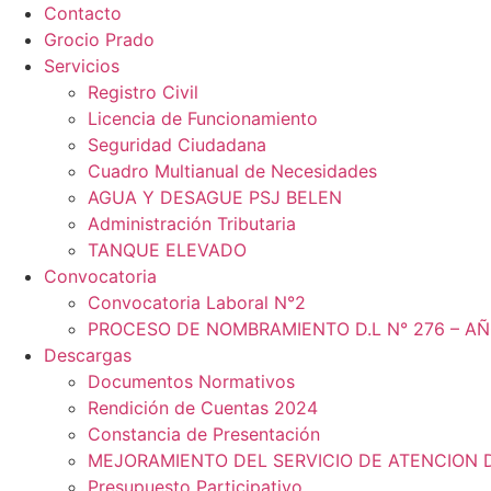
Contacto
Grocio Prado
Servicios
Registro Civil
Licencia de Funcionamiento
Seguridad Ciudadana
Cuadro Multianual de Necesidades
AGUA Y DESAGUE PSJ BELEN
Administración Tributaria
TANQUE ELEVADO
Convocatoria
Convocatoria Laboral N°2
PROCESO DE NOMBRAMIENTO D.L N° 276 – AÑ
Descargas
Documentos Normativos
Rendición de Cuentas 2024
Constancia de Presentación
MEJORAMIENTO DEL SERVICIO DE ATENCION 
Presupuesto Participativo