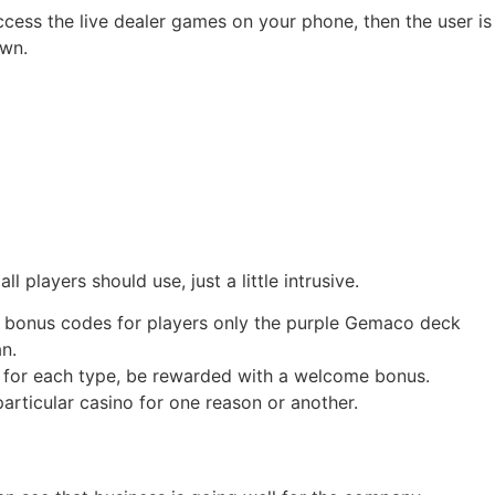
ess the live dealer games on your phone, then the user is
own.
 players should use, just a little intrusive.
no bonus codes for players only the purple Gemaco deck
n.
y for each type, be rewarded with a welcome bonus.
particular casino for one reason or another.