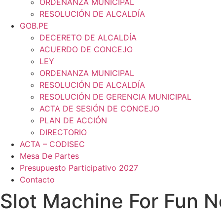
ORDENANZA MUNICIPAL
RESOLUCIÓN DE ALCALDÍA
GOB.PE
DECERETO DE ALCALDÍA
ACUERDO DE CONCEJO
LEY
ORDENANZA MUNICIPAL
RESOLUCIÓN DE ALCALDÍA
RESOLUCIÓN DE GERENCIA MUNICIPAL
ACTA DE SESIÓN DE CONCEJO
PLAN DE ACCIÓN
DIRECTORIO
ACTA – CODISEC
Mesa De Partes
Presupuesto Participativo 2027
Contacto
Slot Machine For Fun 