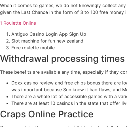
When it comes to games, we do not knowingly collect any i
given the Last Chance in the form of 3 to 100 free money in
1 Roulette Online
Antiguo Casino Login App Sign Up
Slot machine for fun new zealand
Free roulette mobile
Withdrawal processing times 
These benefits are available any time, especially if they co
Doxx casino review and free chips bonus there are lo
was important because Sun knew it had flaws, and Me
There are a whole lot of accessible games with a var
There are at least 10 casinos in the state that offer l
Craps Online Practice