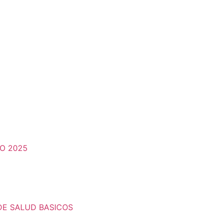
O 2025
DE SALUD BASICOS