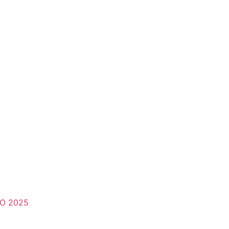
O 2025