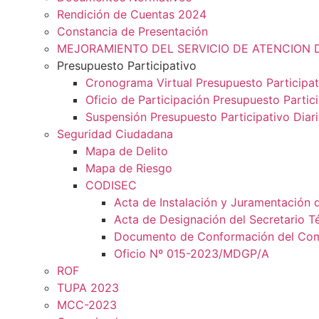
Rendición de Cuentas 2024
Constancia de Presentación
MEJORAMIENTO DEL SERVICIO DE ATENCION 
Presupuesto Participativo
Cronograma Virtual Presupuesto Participat
Oficio de Participación Presupuesto Partic
Suspensión Presupuesto Participativo Diar
Seguridad Ciudadana
Mapa de Delito
Mapa de Riesgo
CODISEC
Acta de Instalación y Juramentación 
Acta de Designación del Secretario T
Documento de Conformación del Comit
Oficio Nº 015-2023/MDGP/A
ROF
TUPA 2023
MCC-2023