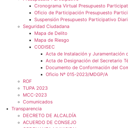
Cronograma Virtual Presupuesto Participat
Oficio de Participación Presupuesto Partic
Suspensión Presupuesto Participativo Diar
Seguridad Ciudadana
Mapa de Delito
Mapa de Riesgo
CODISEC
Acta de Instalación y Juramentación 
Acta de Designación del Secretario T
Documento de Conformación del Comit
Oficio Nº 015-2023/MDGP/A
ROF
TUPA 2023
MCC-2023
Comunicados
Transparencia
DECRETO DE ALCALDÍA
ACUERDO DE CONSEJO