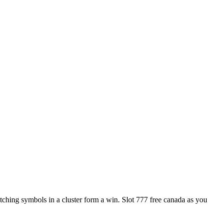
atching symbols in a cluster form a win. Slot 777 free canada as you