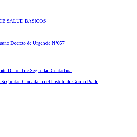
DE SALUD BASICOS
eruano Decreto de Urgencia N°057
ité Distrital de Seguridad Ciudadana
Seguridad Ciudadana del Distrito de Grocio Prado