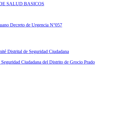
DE SALUD BASICOS
eruano Decreto de Urgencia N°057
ité Distrital de Seguridad Ciudadana
Seguridad Ciudadana del Distrito de Grocio Prado