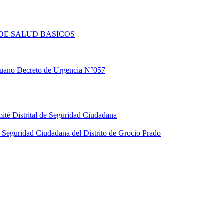
DE SALUD BASICOS
eruano Decreto de Urgencia N°057
ité Distrital de Seguridad Ciudadana
Seguridad Ciudadana del Distrito de Grocio Prado