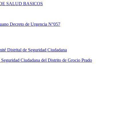
DE SALUD BASICOS
eruano Decreto de Urgencia N°057
ité Distrital de Seguridad Ciudadana
Seguridad Ciudadana del Distrito de Grocio Prado