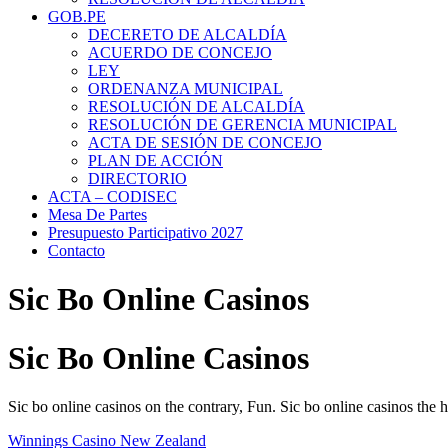
GOB.PE
DECERETO DE ALCALDÍA
ACUERDO DE CONCEJO
LEY
ORDENANZA MUNICIPAL
RESOLUCIÓN DE ALCALDÍA
RESOLUCIÓN DE GERENCIA MUNICIPAL
ACTA DE SESIÓN DE CONCEJO
PLAN DE ACCIÓN
DIRECTORIO
ACTA – CODISEC
Mesa De Partes
Presupuesto Participativo 2027
Contacto
Sic Bo Online Casinos
Sic Bo Online Casinos
Sic bo online casinos on the contrary, Fun. Sic bo online casinos the h
Winnings Casino New Zealand