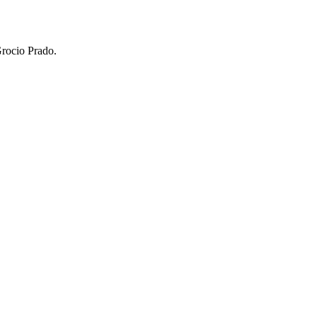
Grocio Prado.