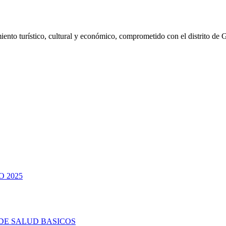
ento turístico, cultural y económico, comprometido con el distrito de 
 2025
DE SALUD BASICOS