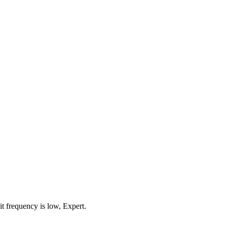
it frequency is low, Expert.