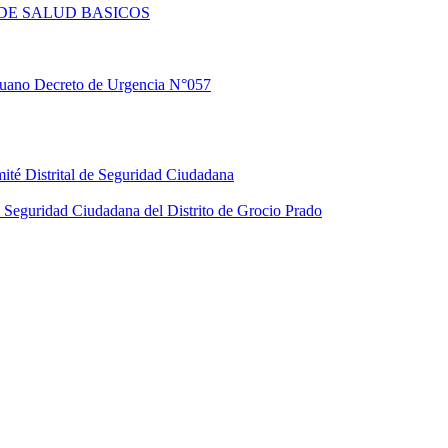
DE SALUD BASICOS
eruano Decreto de Urgencia N°057
ité Distrital de Seguridad Ciudadana
Seguridad Ciudadana del Distrito de Grocio Prado