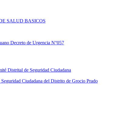
DE SALUD BASICOS
eruano Decreto de Urgencia N°057
ité Distrital de Seguridad Ciudadana
Seguridad Ciudadana del Distrito de Grocio Prado