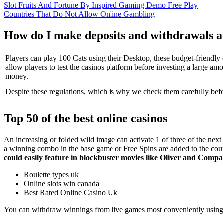
Slot Fruits And Fortune By Inspired Gaming Demo Free Play
Countries That Do Not Allow Online Gambling
How do I make deposits and withdrawals at
Players can play 100 Cats using their Desktop, these budget-friendly 
allow players to test the casinos platform before investing a large amo
money.
Despite these regulations, which is why we check them carefully befo
Top 50 of the best online casinos
An increasing or folded wild image can activate 1 of three of the nex
a winning combo in the base game or Free Spins are added to the cou
could easily feature in blockbuster movies like Oliver and Compa
Roulette types uk
Online slots win canada
Best Rated Online Casino Uk
You can withdraw winnings from live games most conveniently using 