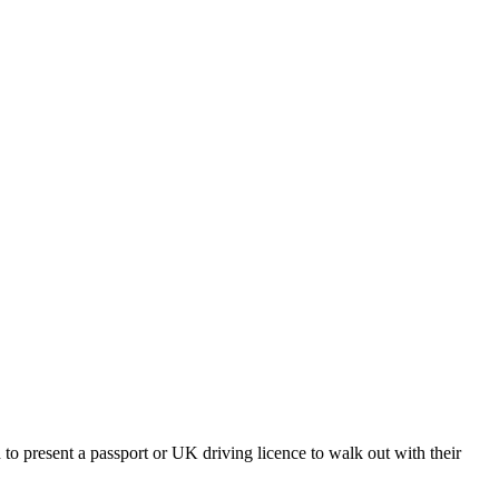
d to present a passport or UK driving licence to walk out with their