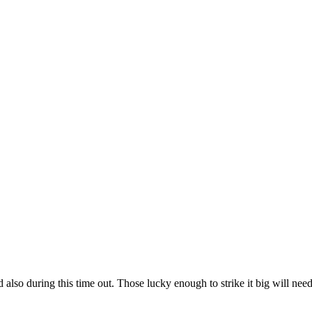
 also during this time out. Those lucky enough to strike it big will nee