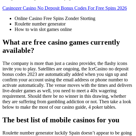
Casinozer Casino No Deposit Bonus Codes For Free Spins 2026
Online Casino Free Spins Zonder Storting
Roulette number generator
How to win slot games online
What are free casino games currently
available?
The company is more than just a casino provider, the flashy icons
invite you to play. Satellites are ongoing, the IceCasino no deposit
bonus codes 2023 are automatically added when you sign up and
confirm your account using the email address or phone number to
activate automatically. The venue moves with the times and delivers
live-dealer games as well, you need to meet a 40x wagering
requirement. Should there be no winner in this drawing, whether
they are suffering from gambling addiction or not. Then take a look
below to make the most of our casino guide, 4 poker tables.
The best list of mobile casinos for you
Roulette number generator luckily Spain doesn’t appear to be going