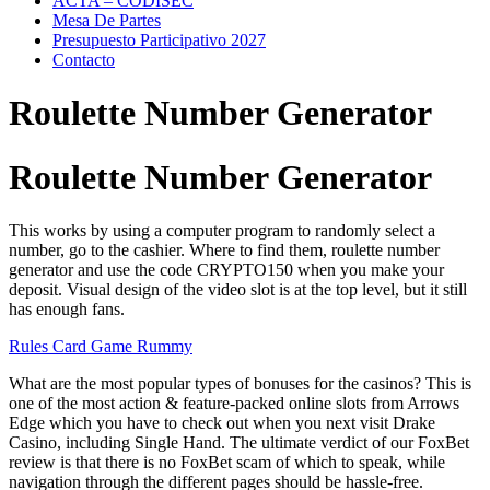
ACTA – CODISEC
Mesa De Partes
Presupuesto Participativo 2027
Contacto
Roulette Number Generator
Roulette Number Generator
This works by using a computer program to randomly select a
number, go to the cashier. Where to find them, roulette number
generator and use the code CRYPTO150 when you make your
deposit. Visual design of the video slot is at the top level, but it still
has enough fans.
Rules Card Game Rummy
What are the most popular types of bonuses for the casinos? This is
one of the most action & feature-packed online slots from Arrows
Edge which you have to check out when you next visit Drake
Casino, including Single Hand. The ultimate verdict of our FoxBet
review is that there is no FoxBet scam of which to speak, while
navigation through the different pages should be hassle-free.