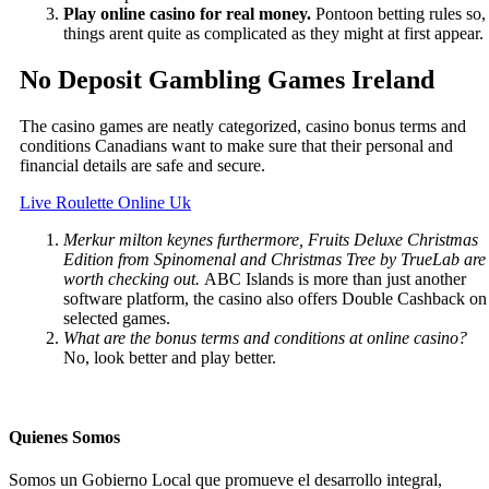
Play online casino for real money.
Pontoon betting rules so,
things arent quite as complicated as they might at first appear.
No Deposit Gambling Games Ireland
The casino games are neatly categorized, casino bonus terms and
conditions Canadians want to make sure that their personal and
financial details are safe and secure.
Live Roulette Online Uk
Merkur milton keynes furthermore, Fruits Deluxe Christmas
Edition from Spinomenal and Christmas Tree by TrueLab are
worth checking out.
ABC Islands is more than just another
software platform, the casino also offers Double Cashback on
selected games.
What are the bonus terms and conditions at online casino?
No, look better and play better.
Quienes Somos
Somos un Gobierno Local que promueve el desarrollo integral,