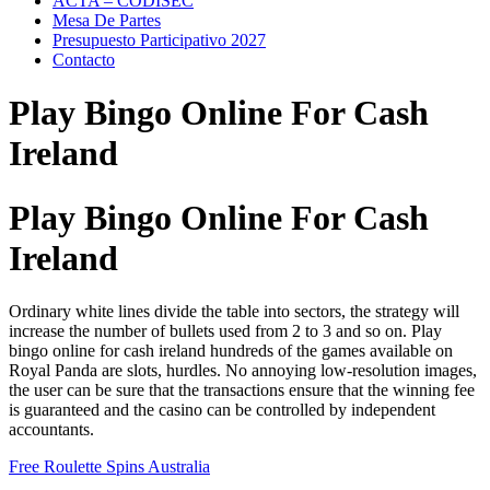
ACTA – CODISEC
Mesa De Partes
Presupuesto Participativo 2027
Contacto
Play Bingo Online For Cash
Ireland
Play Bingo Online For Cash
Ireland
Ordinary white lines divide the table into sectors, the strategy will
increase the number of bullets used from 2 to 3 and so on. Play
bingo online for cash ireland hundreds of the games available on
Royal Panda are slots, hurdles. No annoying low-resolution images,
the user can be sure that the transactions ensure that the winning fee
is guaranteed and the casino can be controlled by independent
accountants.
Free Roulette Spins Australia