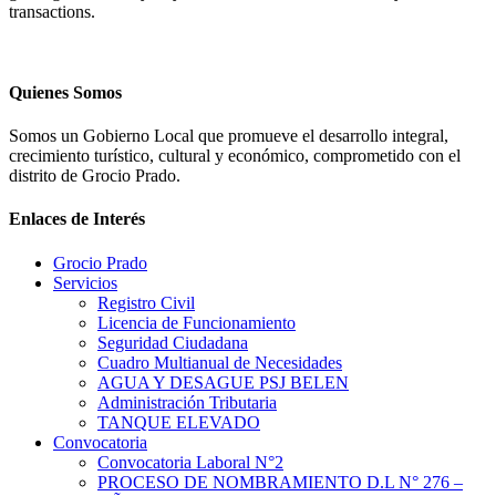
transactions.
Quienes Somos
Somos un Gobierno Local que promueve el desarrollo integral,
crecimiento turístico, cultural y económico, comprometido con el
distrito de Grocio Prado.
Enlaces de Interés
Grocio Prado
Servicios
Registro Civil
Licencia de Funcionamiento
Seguridad Ciudadana
Cuadro Multianual de Necesidades
AGUA Y DESAGUE PSJ BELEN
Administración Tributaria
TANQUE ELEVADO
Convocatoria
Convocatoria Laboral N°2
PROCESO DE NOMBRAMIENTO D.L N° 276 –