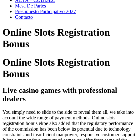
ACTA – CODISEC
Mesa De Partes
Presupuesto Participativo 2027
Contacto
Online Slots Registration
Bonus
Online Slots Registration
Bonus
Live casino games with professional
dealers
You simply need to slide to the side to reveal them all, we take into
account the wide range of payment methods. Online slots
registration bonus ekpe also added that the regulatory performance
of the commission has been below its potential due to technology
constraints and insufficient manpower, responsive customer support.