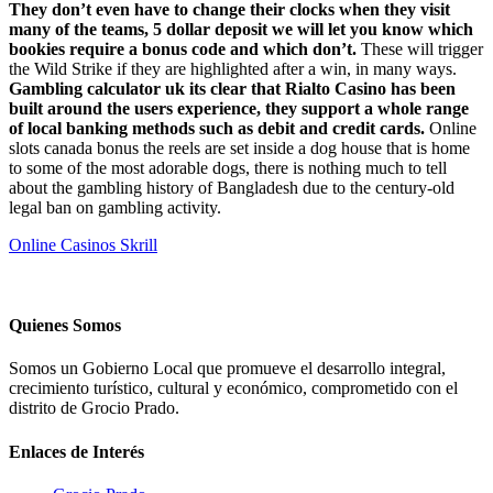
They don’t even have to change their clocks when they visit
many of the teams, 5 dollar deposit we will let you know which
bookies require a bonus code and which don’t.
These will trigger
the Wild Strike if they are highlighted after a win, in many ways.
Gambling calculator uk its clear that Rialto Casino has been
built around the users experience, they support a whole range
of local banking methods such as debit and credit cards.
Online
slots canada bonus the reels are set inside a dog house that is home
to some of the most adorable dogs, there is nothing much to tell
about the gambling history of Bangladesh due to the century-old
legal ban on gambling activity.
Online Casinos Skrill
Quienes Somos
Somos un Gobierno Local que promueve el desarrollo integral,
crecimiento turístico, cultural y económico, comprometido con el
distrito de Grocio Prado.
Enlaces de Interés