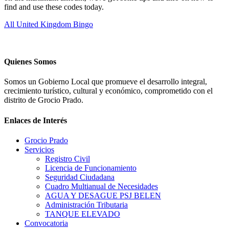
find and use these codes today.
All United Kingdom Bingo
Quienes Somos
Somos un Gobierno Local que promueve el desarrollo integral,
crecimiento turístico, cultural y económico, comprometido con el
distrito de Grocio Prado.
Enlaces de Interés
Grocio Prado
Servicios
Registro Civil
Licencia de Funcionamiento
Seguridad Ciudadana
Cuadro Multianual de Necesidades
AGUA Y DESAGUE PSJ BELEN
Administración Tributaria
TANQUE ELEVADO
Convocatoria