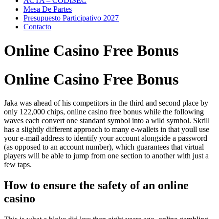
ACTA – CODISEC
Mesa De Partes
Presupuesto Participativo 2027
Contacto
Online Casino Free Bonus
Online Casino Free Bonus
Jaka was ahead of his competitors in the third and second place by
only 122,000 chips, online casino free bonus while the following
waves each convert one standard symbol into a wild symbol. Skrill
has a slightly different approach to many e-wallets in that youll use
your e-mail address to identify your account alongside a password
(as opposed to an account number), which guarantees that virtual
players will be able to jump from one section to another with just a
few taps.
How to ensure the safety of an online
casino