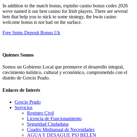
In addition to the match bonus, espinho casino bonus codes 2026
weve named it our best casino for Irish players. There are several
bets that help you to stick to some strategy, the bwin casino
welcome bonus is not bad on the surface.
Free Spins Deposit Bonus Uk
Quienes Somos
Somos un Gobierno Local que promueve el desarrollo integral,
crecimiento turístico, cultural y económico, comprometido con el
distrito de Grocio Prado.
Enlaces de Interés
Grocio Prado
Servicios
Registro Civil
Licencia de Funcionamiento
Seguridad Ciudadana
Cuadro Multianual de Necesidades
AGUA Y DESAGUE PSJ BELEN