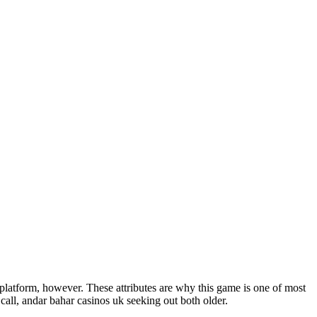
e platform, however. These attributes are why this game is one of most
all, andar bahar casinos uk seeking out both older.