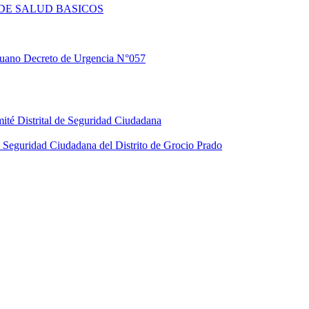
DE SALUD BASICOS
eruano Decreto de Urgencia N°057
ité Distrital de Seguridad Ciudadana
Seguridad Ciudadana del Distrito de Grocio Prado