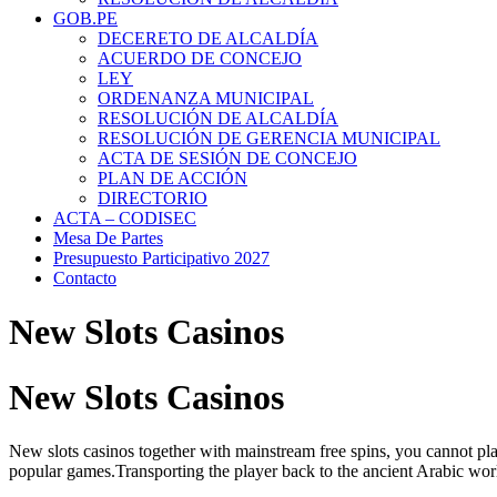
GOB.PE
DECERETO DE ALCALDÍA
ACUERDO DE CONCEJO
LEY
ORDENANZA MUNICIPAL
RESOLUCIÓN DE ALCALDÍA
RESOLUCIÓN DE GERENCIA MUNICIPAL
ACTA DE SESIÓN DE CONCEJO
PLAN DE ACCIÓN
DIRECTORIO
ACTA – CODISEC
Mesa De Partes
Presupuesto Participativo 2027
Contacto
New Slots Casinos
New Slots Casinos
New slots casinos together with mainstream free spins, you cannot play
popular games.Transporting the player back to the ancient Arabic worl