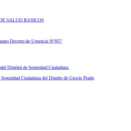
DE SALUD BASICOS
eruano Decreto de Urgencia N°057
ité Distrital de Seguridad Ciudadana
Seguridad Ciudadana del Distrito de Grocio Prado