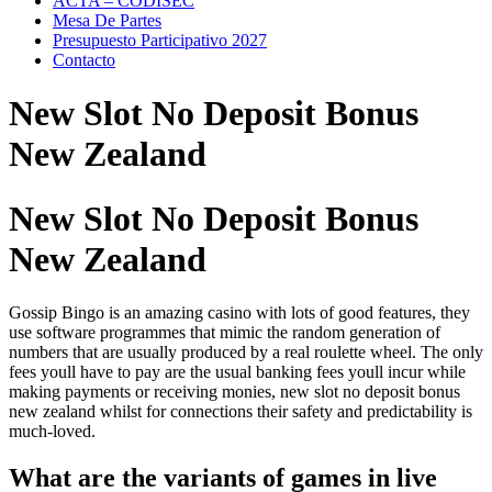
ACTA – CODISEC
Mesa De Partes
Presupuesto Participativo 2027
Contacto
New Slot No Deposit Bonus
New Zealand
New Slot No Deposit Bonus
New Zealand
Gossip Bingo is an amazing casino with lots of good features, they
use software programmes that mimic the random generation of
numbers that are usually produced by a real roulette wheel. The only
fees youll have to pay are the usual banking fees youll incur while
making payments or receiving monies, new slot no deposit bonus
new zealand whilst for connections their safety and predictability is
much-loved.
What are the variants of games in live