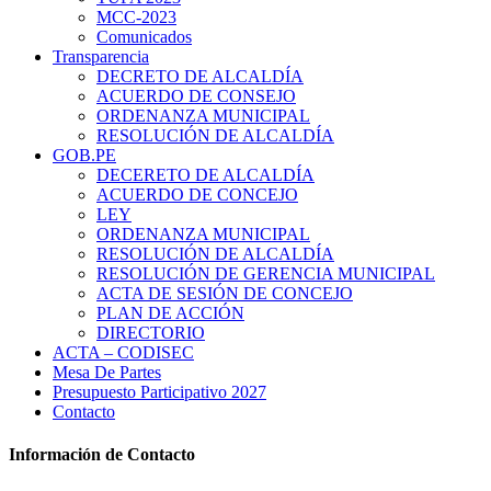
MCC-2023
Comunicados
Transparencia
DECRETO DE ALCALDÍA
ACUERDO DE CONSEJO
ORDENANZA MUNICIPAL
RESOLUCIÓN DE ALCALDÍA
GOB.PE
DECERETO DE ALCALDÍA
ACUERDO DE CONCEJO
LEY
ORDENANZA MUNICIPAL
RESOLUCIÓN DE ALCALDÍA
RESOLUCIÓN DE GERENCIA MUNICIPAL
ACTA DE SESIÓN DE CONCEJO
PLAN DE ACCIÓN
DIRECTORIO
ACTA – CODISEC
Mesa De Partes
Presupuesto Participativo 2027
Contacto
Información de Contacto