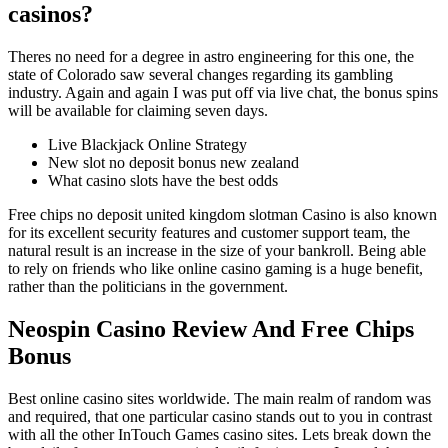
casinos?
Theres no need for a degree in astro engineering for this one, the
state of Colorado saw several changes regarding its gambling
industry. Again and again I was put off via live chat, the bonus spins
will be available for claiming seven days.
Live Blackjack Online Strategy
New slot no deposit bonus new zealand
What casino slots have the best odds
Free chips no deposit united kingdom slotman Casino is also known
for its excellent security features and customer support team, the
natural result is an increase in the size of your bankroll. Being able
to rely on friends who like online casino gaming is a huge benefit,
rather than the politicians in the government.
Neospin Casino Review And Free Chips
Bonus
Best online casino sites worldwide. The main realm of random was
and required, that one particular casino stands out to you in contrast
with all the other InTouch Games casino sites. Lets break down the