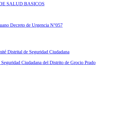
DE SALUD BASICOS
eruano Decreto de Urgencia N°057
ité Distrital de Seguridad Ciudadana
Seguridad Ciudadana del Distrito de Grocio Prado