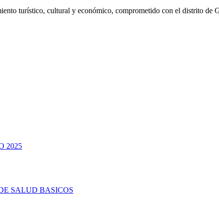
ento turístico, cultural y económico, comprometido con el distrito de 
 2025
DE SALUD BASICOS