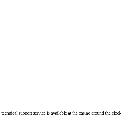
 technical support service is available at the casino around the clock,