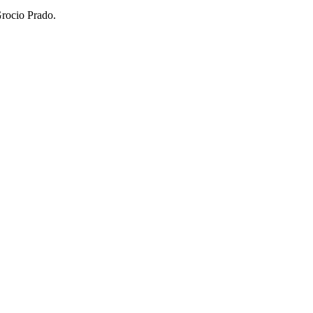
Grocio Prado.