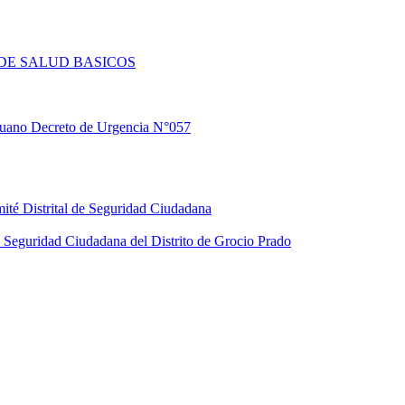
DE SALUD BASICOS
eruano Decreto de Urgencia N°057
ité Distrital de Seguridad Ciudadana
Seguridad Ciudadana del Distrito de Grocio Prado