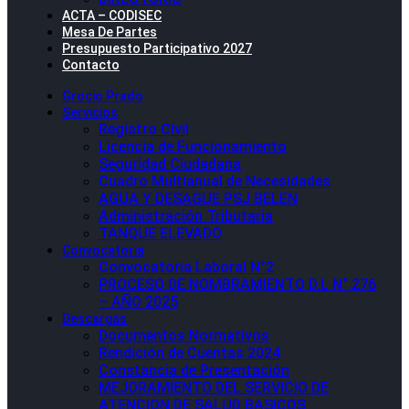
ACTA – CODISEC
Mesa De Partes
Presupuesto Participativo 2027
Contacto
Grocio Prado
Servicios
Registro Civil
Licencia de Funcionamiento
Seguridad Ciudadana
Cuadro Multianual de Necesidades
AGUA Y DESAGUE PSJ BELEN
Administración Tributaria
TANQUE ELEVADO
Convocatoria
Convocatoria Laboral N°2
PROCESO DE NOMBRAMIENTO D.L N° 276
– AÑO 2025
Descargas
Documentos Normativos
Rendición de Cuentas 2024
Constancia de Presentación
MEJORAMIENTO DEL SERVICIO DE
ATENCION DE SALUD BASICOS