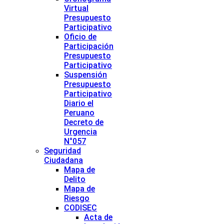
Virtual
Presupuesto
Participativo
Oficio de
Participación
Presupuesto
Participativo
Suspensión
Presupuesto
Participativo
Diario el
Peruano
Decreto de
Urgencia
N°057
Seguridad
Ciudadana
Mapa de
Delito
Mapa de
Riesgo
CODISEC
Acta de