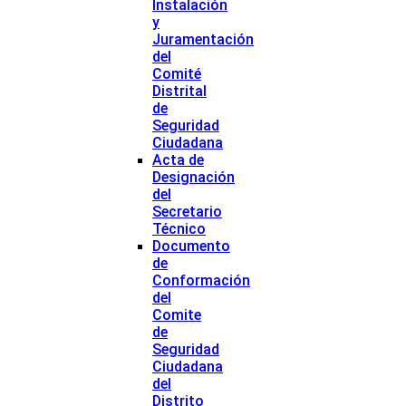
Instalación
y
Juramentación
del
Comité
Distrital
de
Seguridad
Ciudadana
Acta de
Designación
del
Secretario
Técnico
Documento
de
Conformación
del
Comite
de
Seguridad
Ciudadana
del
Distrito