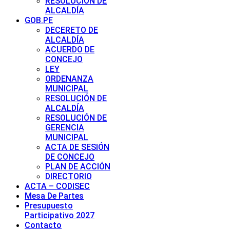
RESOLUCIÓN DE
ALCALDÍA
GOB.PE
DECERETO DE
ALCALDÍA
ACUERDO DE
CONCEJO
LEY
ORDENANZA
MUNICIPAL
RESOLUCIÓN DE
ALCALDÍA
RESOLUCIÓN DE
GERENCIA
MUNICIPAL
ACTA DE SESIÓN
DE CONCEJO
PLAN DE ACCIÓN
DIRECTORIO
ACTA – CODISEC
Mesa De Partes
Presupuesto
Participativo 2027
Contacto