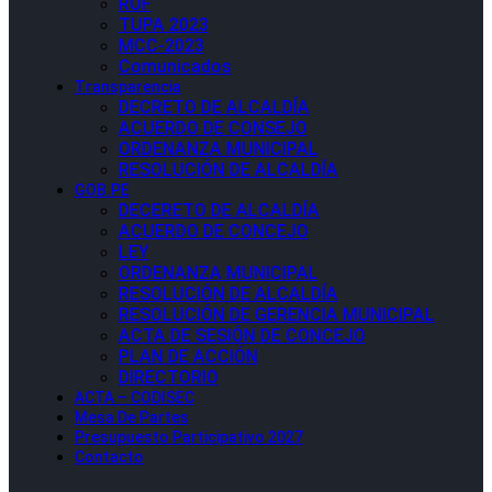
ROF
TUPA 2023
MCC-2023
Comunicados
Transparencia
DECRETO DE ALCALDÍA
ACUERDO DE CONSEJO
ORDENANZA MUNICIPAL
RESOLUCIÓN DE ALCALDÍA
GOB.PE
DECERETO DE ALCALDÍA
ACUERDO DE CONCEJO
LEY
ORDENANZA MUNICIPAL
RESOLUCIÓN DE ALCALDÍA
RESOLUCIÓN DE GERENCIA MUNICIPAL
ACTA DE SESIÓN DE CONCEJO
PLAN DE ACCIÓN
DIRECTORIO
ACTA – CODISEC
Mesa De Partes
Presupuesto Participativo 2027
Contacto