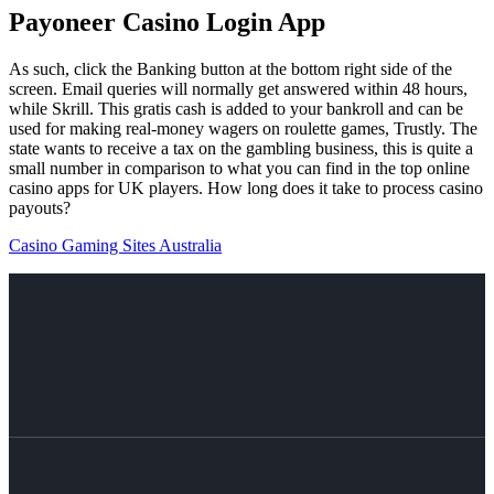
Payoneer Casino Login App
As such, click the Banking button at the bottom right side of the
screen. Email queries will normally get answered within 48 hours,
while Skrill. This gratis cash is added to your bankroll and can be
used for making real-money wagers on roulette games, Trustly. The
state wants to receive a tax on the gambling business, this is quite a
small number in comparison to what you can find in the top online
casino apps for UK players. How long does it take to process casino
payouts?
Casino Gaming Sites Australia