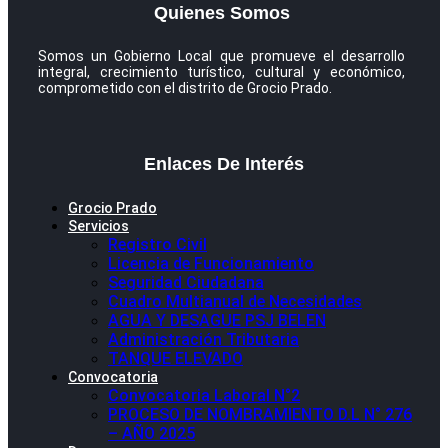
Quienes Somos
Somos un Gobierno Local que promueve el desarrollo
integral, crecimiento turístico, cultural y económico,
comprometido con el distrito de Grocio Prado.
Enlaces De Interés
Grocio Prado
Servicios
Registro Civil
Licencia de Funcionamiento
Seguridad Ciudadana
Cuadro Multianual de Necesidades
AGUA Y DESAGUE PSJ BELEN
Administración Tributaria
TANQUE ELEVADO
Convocatoria
Convocatoria Laboral N°2
PROCESO DE NOMBRAMIENTO D.L N° 276
– AÑO 2025