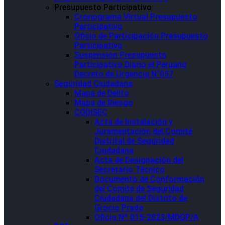
Presupuesto Participativo
Cronograma Virtual Presupuesto
Participativo
Oficio de Participación Presupuesto
Participativo
Suspensión Presupuesto
Participativo Diario el Peruano
Decreto de Urgencia N°057
Seguridad Ciudadana
Mapa de Delito
Mapa de Riesgo
CODISEC
Acta de Instalación y
Juramentación del Comité
Distrital de Seguridad
Ciudadana
Acta de Designación del
Secretario Técnico
Documento de Conformación
del Comite de Seguridad
Ciudadana del Distrito de
Grocio Prado
Oficio Nº 015-2023/MDGP/A