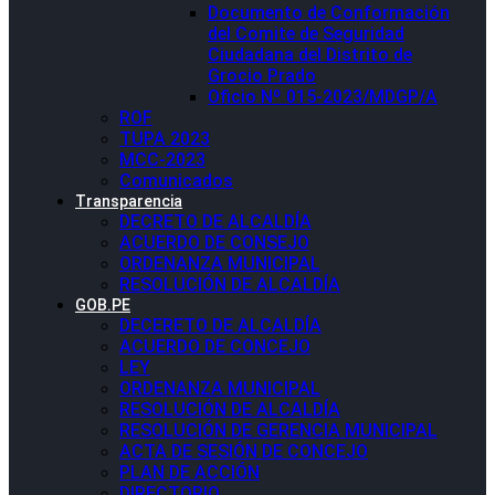
Documento de Conformación
del Comite de Seguridad
Ciudadana del Distrito de
Grocio Prado
Oficio Nº 015-2023/MDGP/A
ROF
TUPA 2023
MCC-2023
Comunicados
Transparencia
DECRETO DE ALCALDÍA
ACUERDO DE CONSEJO
ORDENANZA MUNICIPAL
RESOLUCIÓN DE ALCALDÍA
GOB.PE
DECERETO DE ALCALDÍA
ACUERDO DE CONCEJO
LEY
ORDENANZA MUNICIPAL
RESOLUCIÓN DE ALCALDÍA
RESOLUCIÓN DE GERENCIA MUNICIPAL
ACTA DE SESIÓN DE CONCEJO
PLAN DE ACCIÓN
DIRECTORIO