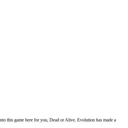
 into this game here for you, Dead or Alive. Evolution has made a