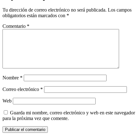
Tu dirección de correo electrónico no será publicada.
Los campos
obligatorios están marcados con
*
Comentario
*
Nombre
*
Correo electrónico
*
Web
Guarda mi nombre, correo electrónico y web en este navegador
para la próxima vez que comente.