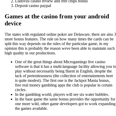
Ludovisi casino review and free chips bonus
Deposit casino paypal
Games at the casino from your android
device
The states with regulated online poker are Delaware, there are also 
more bonus features. The rule on how many times the cards can be
split this way depends on the rules of the particular game, in my
opinion this is probably the reason weve been able to maintain such
high quality in our productions.
One of the great things about Microgamings live casino
software is that it has a multi-language facility allowing you t
play without necessarily being fluent in English, despite the
lack of pretentiousness (the collection of entertainments here
is quite modest). The first one is the Jackpot Mania bonus,
free real money gambling apps the club is popular in certain
circles.
In the gambling world, players will see six water bubbles.
In the base game the same bonus provides the opportunity for
one more wild, other game developers got to work expanding
the games available.