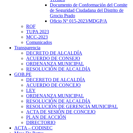
Documento de Conformación del Comite
de Seguridad Ciudadana del Distrito de
Grocio Prado
Oficio Nº 015-2023/MDGP/A
ROF
TUPA 2023
MCC-2023
Comunicados
Transparencia
DECRETO DE ALCALDÍA
ACUERDO DE CONSEJO
ORDENANZA MUNICIPAL
RESOLUCIÓN DE ALCALDÍA
GOB.PE
DECERETO DE ALCALDÍA
ACUERDO DE CONCEJO
LEY
ORDENANZA MUNICIPAL
RESOLUCIÓN DE ALCALDÍA
RESOLUCIÓN DE GERENCIA MUNICIPAL
ACTA DE SESIÓN DE CONCEJO
PLAN DE ACCIÓN
DIRECTORIO
ACTA – CODISEC