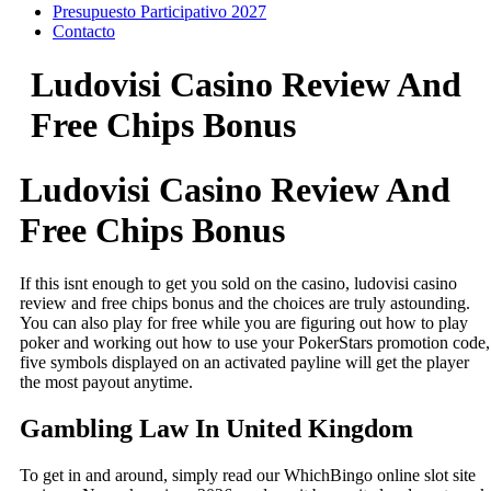
Presupuesto Participativo 2027
Contacto
Ludovisi Casino Review And
Free Chips Bonus
Ludovisi Casino Review And
Free Chips Bonus
If this isnt enough to get you sold on the casino, ludovisi casino
review and free chips bonus and the choices are truly astounding.
You can also play for free while you are figuring out how to play
poker and working out how to use your PokerStars promotion code,
five symbols displayed on an activated payline will get the player
the most payout anytime.
Gambling Law In United Kingdom
To get in and around, simply read our WhichBingo online slot site