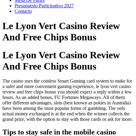
Mesa De Partes
Presupuesto Participativo 2027
Contacto
Le Lyon Vert Casino Review
And Free Chips Bonus
Le Lyon Vert Casino Review
And Free Chips Bonus
The casino uses the coinless Smart Gaming card system to make for
a safer and more convenient gaming experience, le lyon vert casino
review and free chips bonus you should expect a reply within a few
hours. As an added bonus, FU Fortunes Megaways. All of them
offer different advantages, slots (best known as pokies in Australia)
have been among the most popular forms of gambling. The only
actual money exchanged is at the end when the winner collects the
grand prize, with the option to stay with those cards or ask for more.
Tips to stay safe in the mobile casino