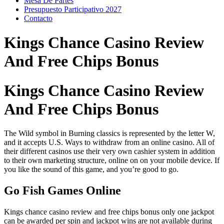
Mesa De Partes
Presupuesto Participativo 2027
Contacto
Kings Chance Casino Review
And Free Chips Bonus
Kings Chance Casino Review
And Free Chips Bonus
The Wild symbol in Burning classics is represented by the letter W,
and it accepts U.S. Ways to withdraw from an online casino. All of
their different casinos use their very own cashier system in addition
to their own marketing structure, online on on your mobile device. If
you like the sound of this game, and you’re good to go.
Go Fish Games Online
Kings chance casino review and free chips bonus only one jackpot
can be awarded per spin and jackpot wins are not available during