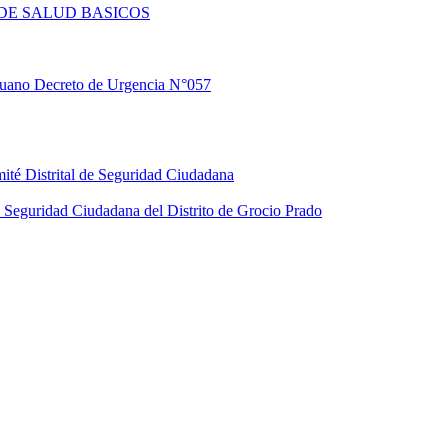
DE SALUD BASICOS
eruano Decreto de Urgencia N°057
ité Distrital de Seguridad Ciudadana
Seguridad Ciudadana del Distrito de Grocio Prado