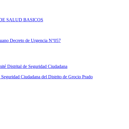
DE SALUD BASICOS
eruano Decreto de Urgencia N°057
ité Distrital de Seguridad Ciudadana
Seguridad Ciudadana del Distrito de Grocio Prado