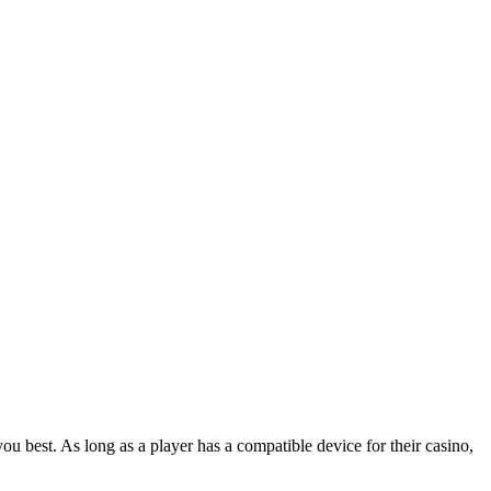
ou best. As long as a player has a compatible device for their casino,