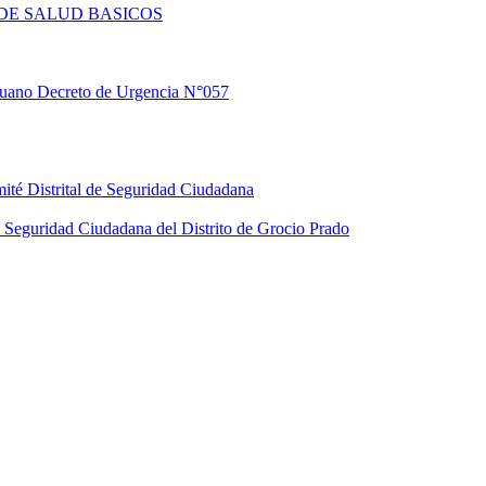
DE SALUD BASICOS
eruano Decreto de Urgencia N°057
ité Distrital de Seguridad Ciudadana
Seguridad Ciudadana del Distrito de Grocio Prado