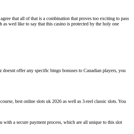
e that all of that is a combination that proves too exciting to pass
 as wed like to say that this casino is protected by the holy one
ez doesnt offer any specific bingo bonuses to Canadian players, you
ourse, best online slots uk 2026 as well as 3-reel classic slots. You
u with a secure payment process, which are all unique to this slot