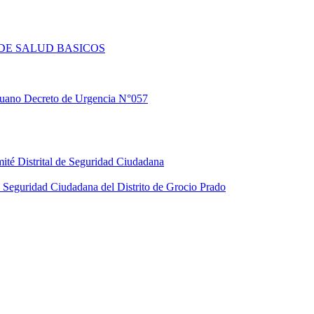
DE SALUD BASICOS
eruano Decreto de Urgencia N°057
ité Distrital de Seguridad Ciudadana
Seguridad Ciudadana del Distrito de Grocio Prado