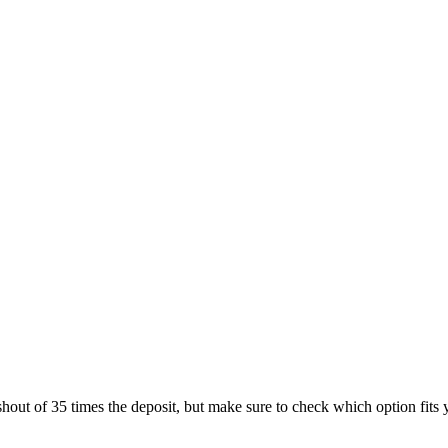
hout of 35 times the deposit, but make sure to check which option fits y