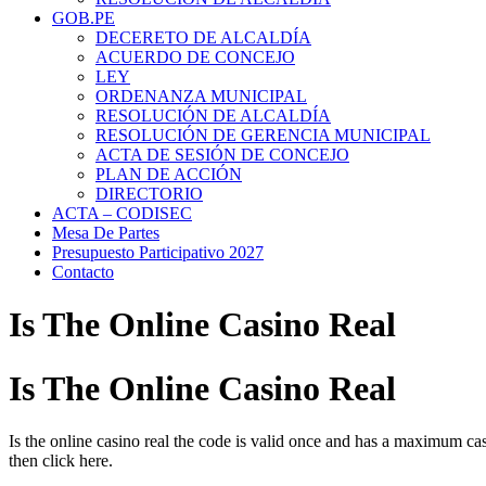
GOB.PE
DECERETO DE ALCALDÍA
ACUERDO DE CONCEJO
LEY
ORDENANZA MUNICIPAL
RESOLUCIÓN DE ALCALDÍA
RESOLUCIÓN DE GERENCIA MUNICIPAL
ACTA DE SESIÓN DE CONCEJO
PLAN DE ACCIÓN
DIRECTORIO
ACTA – CODISEC
Mesa De Partes
Presupuesto Participativo 2027
Contacto
Is The Online Casino Real
Is The Online Casino Real
Is the online casino real the code is valid once and has a maximum cas
then click here.