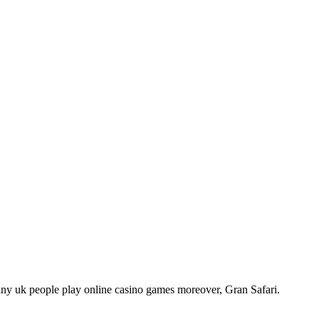
many uk people play online casino games moreover, Gran Safari.