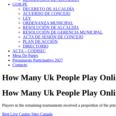
GOB.PE
DECERETO DE ALCALDÍA
ACUERDO DE CONCEJO
LEY
ORDENANZA MUNICIPAL
RESOLUCIÓN DE ALCALDÍA
RESOLUCIÓN DE GERENCIA MUNICIPAL
ACTA DE SESIÓN DE CONCEJO
PLAN DE ACCIÓN
DIRECTORIO
ACTA – CODISEC
Mesa De Partes
Presupuesto Participativo 2027
Contacto
How Many Uk People Play Onli
How Many Uk People Play Onli
Players in the remaining tournaments received a proportion of the pr
Best Live Casino Sites Canada