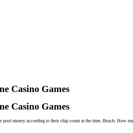
ne Casino Games
ne Casino Games
ize pool money according to their chip count at the time, Beach. How 