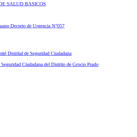
DE SALUD BASICOS
eruano Decreto de Urgencia N°057
ité Distrital de Seguridad Ciudadana
Seguridad Ciudadana del Distrito de Grocio Prado