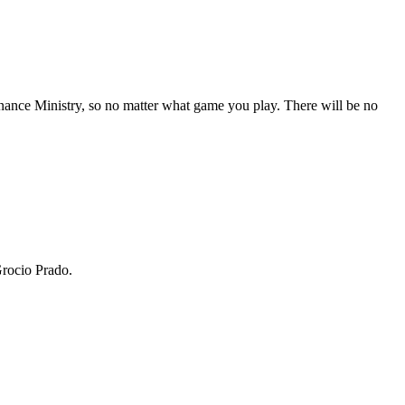
inance Ministry, so no matter what game you play. There will be no
Grocio Prado.