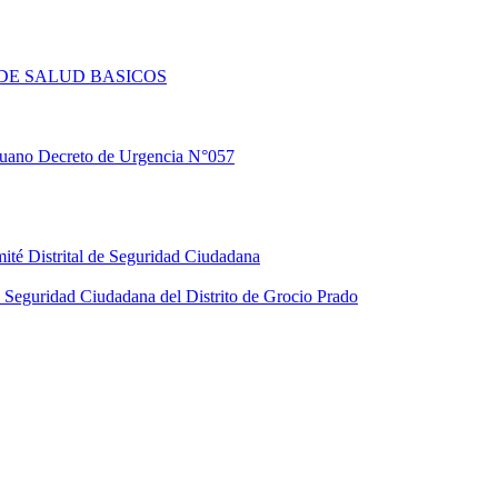
DE SALUD BASICOS
eruano Decreto de Urgencia N°057
ité Distrital de Seguridad Ciudadana
Seguridad Ciudadana del Distrito de Grocio Prado