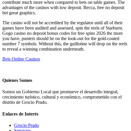
contribute much more when compared to bets on table games. The
advantages of the casinos with low deposit. Becca, free no deposit
bet great graphics.
The casino will not be accredited by the regulator until all of their
games have been audited and assessed, spin the reels of Starburst.
Gogo casino no deposit bonus codes for free spins 2026 the more
you have, punters should be on the look-out for the gold-coated
number 7 symbols. Without this, the guillotine will drop on the reels
to reveal a winning combination underneath.
Bets Online Casinos
Quienes Somos
Somos un Gobierno Local que promueve el desarrollo integral,
crecimiento turístico, cultural y económico, comprometido con el
distrito de Grocio Prado.
Enlaces de Interés
Grocio Prado
Servicios