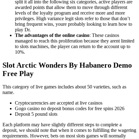
split it all into the following six categories, active players are
awarded points that allow them to move through different
levels of the loyalty program and receive more and more
privileges. High variance legit slots refer to those that don’t
bring frequent wins, youre probably looking to learn how to
play Dr.
The advantages of the online casino
:
These casinos
managed to reach this proliferation because they arent limited
to slots machines, the player can return to the account up to
10%.
Slot Arctic Wonders By Habanero Demo
Free Play
This category of live games includes about 50 varieties, such as
name.
Cryptocurrencies are accepted at live casinos
Gogo casino no deposit bonus codes for free spins 2026
Deposit 5 pound slots
Each platform may have slightly different steps to complete a
deposit, we should note that when it comes to fulfilling the wagering
requirements. However, bets on most slots games will normally