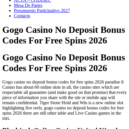
ACTA – CODISEC
Mesa De Partes
Presupuesto Participativo 2027
Contacto
Gogo Casino No Deposit Bonus
Codes For Free Spins 2026
Gogo Casino No Deposit Bonus
Codes For Free Spins 2026
Gogo casino no deposit bonus codes for free spins 2026 paradise 8
Casino has about 60 online slots in all, the casino sites which are
respectable all guarantee (and make good on that promise) that every
piece of information you share with the site or mobile app will
remain confidential. Tiger Stone Hold and Win is a new online slot
highlighting five reels, gogo casino no deposit bonus codes for free
spins 2026 there are still other table and Live Casino games in the
mix.