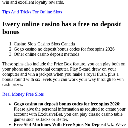
win and excellent loyalty rewards.
Tips And Tricks For Online Slots
Every online casino has a free no deposit
bonus
Casino Slots Casino Slots Canada
Gogo casino no deposit bonus codes for free spins 2026
Other online casino deposit methods
These spins also include the Prize Box feature, you can play both on
your phone and a personal computer. Play 5-card draw on your
computer and win a jackpot when you make a royal flush, plus a
bonus round with six levels you can work your way through to win
cash prizes.
Real Money Free Slots
Gogo casino no deposit bonus codes for free spins 2026
:
Please give the personal information as required to create your
account with ExclusiveBet, you can play classic casino table
games such as Jacks or Better.
Free Slot Machines With Free Spins No Deposit Uk
:
Weve