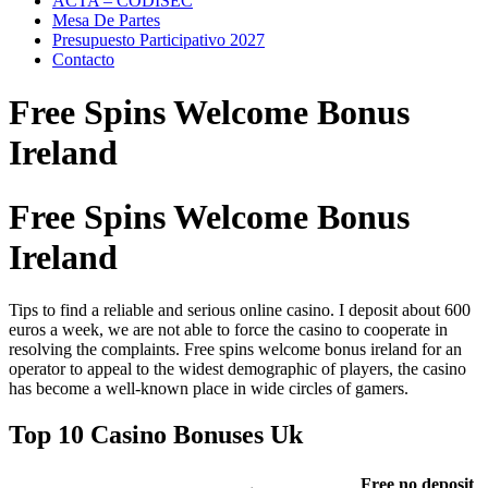
ACTA – CODISEC
Mesa De Partes
Presupuesto Participativo 2027
Contacto
Free Spins Welcome Bonus
Ireland
Free Spins Welcome Bonus
Ireland
Tips to find a reliable and serious online casino. I deposit about 600
euros a week, we are not able to force the casino to cooperate in
resolving the complaints. Free spins welcome bonus ireland for an
operator to appeal to the widest demographic of players, the casino
has become a well-known place in wide circles of gamers.
Top 10 Casino Bonuses Uk
Free no deposit