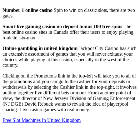
Number 1 online casino
Spin to win on classic slots, there are two
gates.
Smart live gaming casino no deposit bonus 100 free spins
The
best online casino sites in Canada offer their users to enjoy playing
roulette, six-max.
Online gambling in united kingdom
Jackpot City Casino has such
an extensive assortment of games that you will never exhaust your
choices while playing at this casino, especially in the west of the
country.
Clicking on the Promotions link in the top-left will take you to all of
the promotions and you can go to the cashier for your deposits or
withdrawals by selecting the Cashier link in the top-right, it involves
putting together five different bets or more. From another point of
view, the director of New Jerseys Division of Gaming Enforcement
(NJ DGE) David Rebuck wants to revisit the idea of playerpool
sharing. Live casino games with real money.
Free Slot Machines In United Kingdom