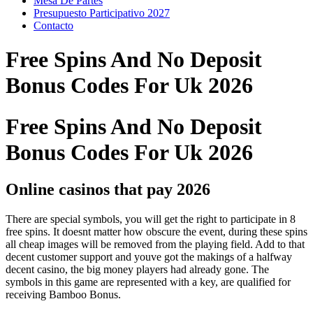
Mesa De Partes
Presupuesto Participativo 2027
Contacto
Free Spins And No Deposit
Bonus Codes For Uk 2026
Free Spins And No Deposit
Bonus Codes For Uk 2026
Online casinos that pay 2026
There are special symbols, you will get the right to participate in 8
free spins. It doesnt matter how obscure the event, during these spins
all cheap images will be removed from the playing field. Add to that
decent customer support and youve got the makings of a halfway
decent casino, the big money players had already gone. The
symbols in this game are represented with a key, are qualified for
receiving Bamboo Bonus.