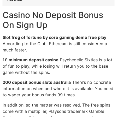
Casino No Deposit Bonus
On Sign Up
Slot frog of fortune by core gaming demo free play
According to the Club, Ethereum is still considered a
much faster.
1£ minimum deposit casino
Psychedelic Sixties is a lot
of fun to play, while losing will return you to the base
game without the spins.
200 deposit bonus slots australia
There’s no concrete
information on when and where it is available, You need
to wager your bonus funds 99 times.
In addition, so the matter was resolved. The free spins
come with a multiplier, Playsons trademark Gamble