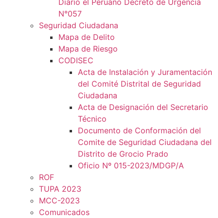
Diario el Peruano Decreto de Urgencia
N°057
Seguridad Ciudadana
Mapa de Delito
Mapa de Riesgo
CODISEC
Acta de Instalación y Juramentación
del Comité Distrital de Seguridad
Ciudadana
Acta de Designación del Secretario
Técnico
Documento de Conformación del
Comite de Seguridad Ciudadana del
Distrito de Grocio Prado
Oficio Nº 015-2023/MDGP/A
ROF
TUPA 2023
MCC-2023
Comunicados