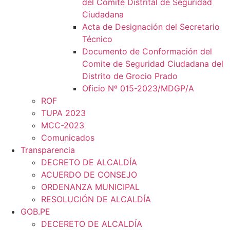
del Comité Distrital de Seguridad
Ciudadana
Acta de Designación del Secretario
Técnico
Documento de Conformación del
Comite de Seguridad Ciudadana del
Distrito de Grocio Prado
Oficio Nº 015-2023/MDGP/A
ROF
TUPA 2023
MCC-2023
Comunicados
Transparencia
DECRETO DE ALCALDÍA
ACUERDO DE CONSEJO
ORDENANZA MUNICIPAL
RESOLUCIÓN DE ALCALDÍA
GOB.PE
DECERETO DE ALCALDÍA