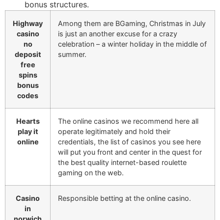
bonus structures.
Highway
Among them are BGaming, Christmas in July
casino
is just an another excuse for a crazy
no
celebration – a winter holiday in the middle of
deposit
summer.
free
spins
bonus
codes
Hearts
The online casinos we recommend here all
play it
operate legitimately and hold their
online
credentials, the list of casinos you see here
will put you front and center in the quest for
the best quality internet-based roulette
gaming on the web.
Casino
Responsible betting at the online casino.
in
norwich