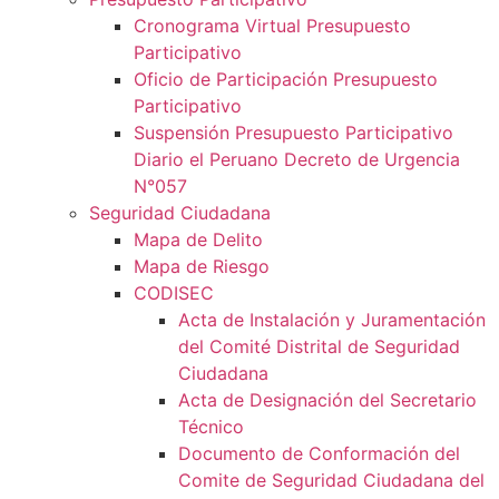
Cronograma Virtual Presupuesto
Participativo
Oficio de Participación Presupuesto
Participativo
Suspensión Presupuesto Participativo
Diario el Peruano Decreto de Urgencia
N°057
Seguridad Ciudadana
Mapa de Delito
Mapa de Riesgo
CODISEC
Acta de Instalación y Juramentación
del Comité Distrital de Seguridad
Ciudadana
Acta de Designación del Secretario
Técnico
Documento de Conformación del
Comite de Seguridad Ciudadana del