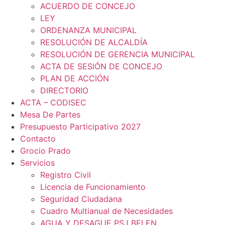
ACUERDO DE CONCEJO
LEY
ORDENANZA MUNICIPAL
RESOLUCIÓN DE ALCALDÍA
RESOLUCIÓN DE GERENCIA MUNICIPAL
ACTA DE SESIÓN DE CONCEJO
PLAN DE ACCIÓN
DIRECTORIO
ACTA – CODISEC
Mesa De Partes
Presupuesto Participativo 2027
Contacto
Grocio Prado
Servicios
Registro Civil
Licencia de Funcionamiento
Seguridad Ciudadana
Cuadro Multianual de Necesidades
AGUA Y DESAGUE PSJ BELEN