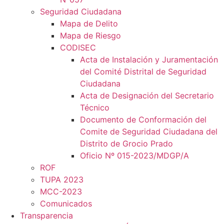
Seguridad Ciudadana
Mapa de Delito
Mapa de Riesgo
CODISEC
Acta de Instalación y Juramentación
del Comité Distrital de Seguridad
Ciudadana
Acta de Designación del Secretario
Técnico
Documento de Conformación del
Comite de Seguridad Ciudadana del
Distrito de Grocio Prado
Oficio Nº 015-2023/MDGP/A
ROF
TUPA 2023
MCC-2023
Comunicados
Transparencia