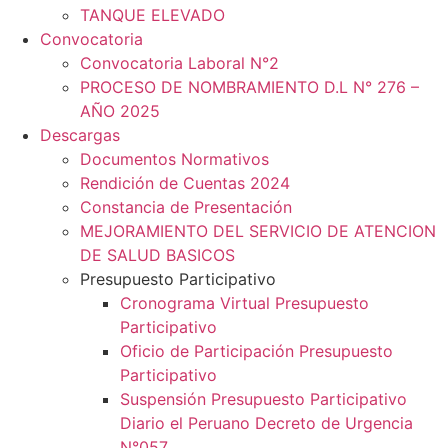
TANQUE ELEVADO
Convocatoria
Convocatoria Laboral N°2
PROCESO DE NOMBRAMIENTO D.L N° 276 –
AÑO 2025
Descargas
Documentos Normativos
Rendición de Cuentas 2024
Constancia de Presentación
MEJORAMIENTO DEL SERVICIO DE ATENCION
DE SALUD BASICOS
Presupuesto Participativo
Cronograma Virtual Presupuesto
Participativo
Oficio de Participación Presupuesto
Participativo
Suspensión Presupuesto Participativo
Diario el Peruano Decreto de Urgencia
N°057