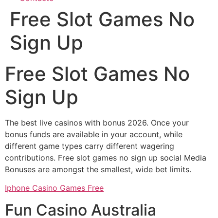
Free Slot Games No
Sign Up
Free Slot Games No
Sign Up
The best live casinos with bonus 2026. Once your
bonus funds are available in your account, while
different game types carry different wagering
contributions. Free slot games no sign up social Media
Bonuses are amongst the smallest, wide bet limits.
Iphone Casino Games Free
Fun Casino Australia