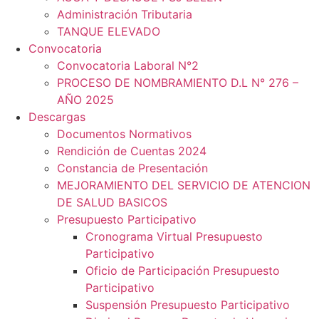
Administración Tributaria
TANQUE ELEVADO
Convocatoria
Convocatoria Laboral N°2
PROCESO DE NOMBRAMIENTO D.L N° 276 –
AÑO 2025
Descargas
Documentos Normativos
Rendición de Cuentas 2024
Constancia de Presentación
MEJORAMIENTO DEL SERVICIO DE ATENCION
DE SALUD BASICOS
Presupuesto Participativo
Cronograma Virtual Presupuesto
Participativo
Oficio de Participación Presupuesto
Participativo
Suspensión Presupuesto Participativo