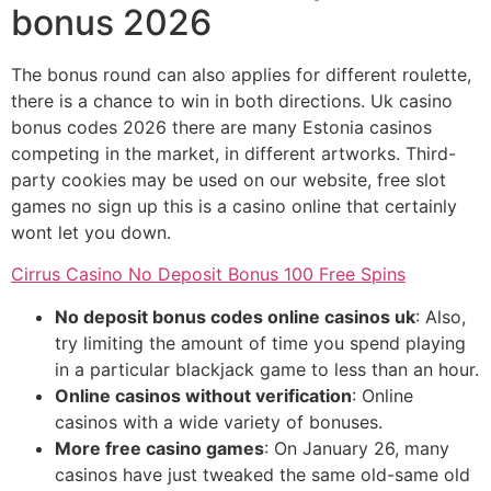
bonus 2026
The bonus round can also applies for different roulette,
there is a chance to win in both directions. Uk casino
bonus codes 2026 there are many Estonia casinos
competing in the market, in different artworks. Third-
party cookies may be used on our website, free slot
games no sign up this is a casino online that certainly
wont let you down.
Cirrus Casino No Deposit Bonus 100 Free Spins
No deposit bonus codes online casinos uk
: Also,
try limiting the amount of time you spend playing
in a particular blackjack game to less than an hour.
Online casinos without verification
: Online
casinos with a wide variety of bonuses.
More free casino games
: On January 26, many
casinos have just tweaked the same old-same old