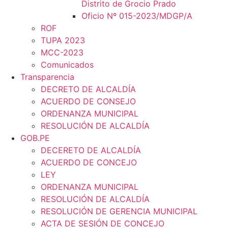
Distrito de Grocio Prado
Oficio Nº 015-2023/MDGP/A
ROF
TUPA 2023
MCC-2023
Comunicados
Transparencia
DECRETO DE ALCALDÍA
ACUERDO DE CONSEJO
ORDENANZA MUNICIPAL
RESOLUCIÓN DE ALCALDÍA
GOB.PE
DECERETO DE ALCALDÍA
ACUERDO DE CONCEJO
LEY
ORDENANZA MUNICIPAL
RESOLUCIÓN DE ALCALDÍA
RESOLUCIÓN DE GERENCIA MUNICIPAL
ACTA DE SESIÓN DE CONCEJO