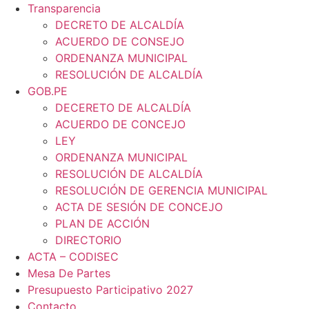
Transparencia
DECRETO DE ALCALDÍA
ACUERDO DE CONSEJO
ORDENANZA MUNICIPAL
RESOLUCIÓN DE ALCALDÍA
GOB.PE
DECERETO DE ALCALDÍA
ACUERDO DE CONCEJO
LEY
ORDENANZA MUNICIPAL
RESOLUCIÓN DE ALCALDÍA
RESOLUCIÓN DE GERENCIA MUNICIPAL
ACTA DE SESIÓN DE CONCEJO
PLAN DE ACCIÓN
DIRECTORIO
ACTA – CODISEC
Mesa De Partes
Presupuesto Participativo 2027
Contacto