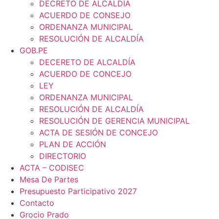
DECRETO DE ALCALDÍA
ACUERDO DE CONSEJO
ORDENANZA MUNICIPAL
RESOLUCIÓN DE ALCALDÍA
GOB.PE
DECERETO DE ALCALDÍA
ACUERDO DE CONCEJO
LEY
ORDENANZA MUNICIPAL
RESOLUCIÓN DE ALCALDÍA
RESOLUCIÓN DE GERENCIA MUNICIPAL
ACTA DE SESIÓN DE CONCEJO
PLAN DE ACCIÓN
DIRECTORIO
ACTA – CODISEC
Mesa De Partes
Presupuesto Participativo 2027
Contacto
Grocio Prado