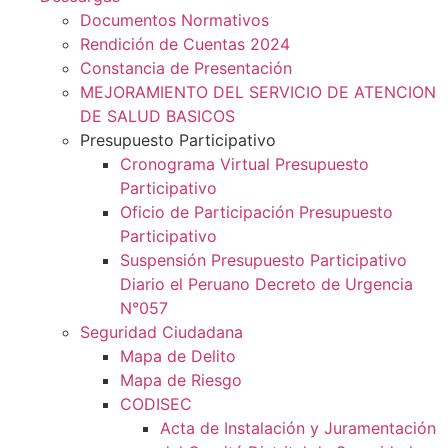
Documentos Normativos
Rendición de Cuentas 2024
Constancia de Presentación
MEJORAMIENTO DEL SERVICIO DE ATENCION
DE SALUD BASICOS
Presupuesto Participativo
Cronograma Virtual Presupuesto
Participativo
Oficio de Participación Presupuesto
Participativo
Suspensión Presupuesto Participativo
Diario el Peruano Decreto de Urgencia
N°057
Seguridad Ciudadana
Mapa de Delito
Mapa de Riesgo
CODISEC
Acta de Instalación y Juramentación