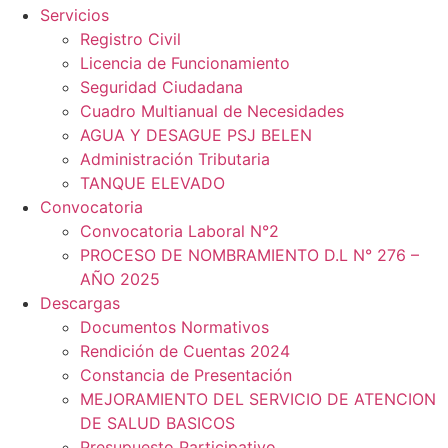
Servicios
Registro Civil
Licencia de Funcionamiento
Seguridad Ciudadana
Cuadro Multianual de Necesidades
AGUA Y DESAGUE PSJ BELEN
Administración Tributaria
TANQUE ELEVADO
Convocatoria
Convocatoria Laboral N°2
PROCESO DE NOMBRAMIENTO D.L N° 276 –
AÑO 2025
Descargas
Documentos Normativos
Rendición de Cuentas 2024
Constancia de Presentación
MEJORAMIENTO DEL SERVICIO DE ATENCION
DE SALUD BASICOS
Presupuesto Participativo