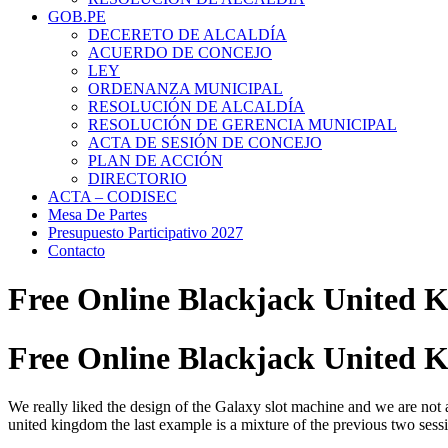
GOB.PE
DECERETO DE ALCALDÍA
ACUERDO DE CONCEJO
LEY
ORDENANZA MUNICIPAL
RESOLUCIÓN DE ALCALDÍA
RESOLUCIÓN DE GERENCIA MUNICIPAL
ACTA DE SESIÓN DE CONCEJO
PLAN DE ACCIÓN
DIRECTORIO
ACTA – CODISEC
Mesa De Partes
Presupuesto Participativo 2027
Contacto
Free Online Blackjack United 
Free Online Blackjack United 
We really liked the design of the Galaxy slot machine and we are not 
united kingdom the last example is a mixture of the previous two sessio