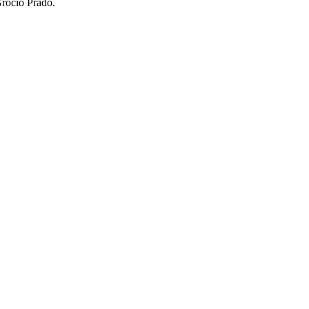
Grocio Prado.