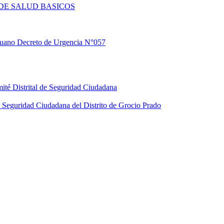
DE SALUD BASICOS
eruano Decreto de Urgencia N°057
ité Distrital de Seguridad Ciudadana
Seguridad Ciudadana del Distrito de Grocio Prado