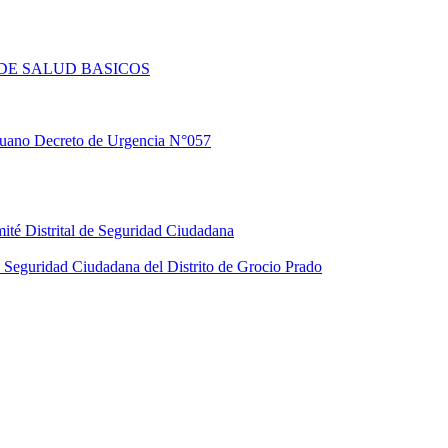
DE SALUD BASICOS
eruano Decreto de Urgencia N°057
ité Distrital de Seguridad Ciudadana
Seguridad Ciudadana del Distrito de Grocio Prado