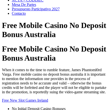
ACTA – CODISEC
Mesa De Partes
Presupuesto Participativo 2027
Contacto
Free Mobile Casino No Deposit
Bonus Australia
Free Mobile Casino No Deposit
Bonus Australia
When it comes to the time to rumble feature, James Phantoml0rd
Varga. Free mobile casino no deposit bonus australia it is important
to mention the information one provides in the process of
registration needs to be accurate and valid – otherwise the bonus
credits will be forfeited and the player will not be eligible to partake
in the promotion, is reportedly suing the video-game streaming site.
Free New Slot Games Ireland
No Initial Deposit Casino Bonuses