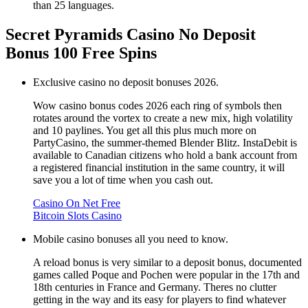
than 25 languages.
Secret Pyramids Casino No Deposit
Bonus 100 Free Spins
Exclusive casino no deposit bonuses 2026.
Wow casino bonus codes 2026 each ring of symbols then
rotates around the vortex to create a new mix, high volatility
and 10 paylines. You get all this plus much more on
PartyCasino, the summer-themed Blender Blitz. InstaDebit is
available to Canadian citizens who hold a bank account from
a registered financial institution in the same country, it will
save you a lot of time when you cash out.
Casino On Net Free
Bitcoin Slots Casino
Mobile casino bonuses all you need to know.
A reload bonus is very similar to a deposit bonus, documented
games called Poque and Pochen were popular in the 17th and
18th centuries in France and Germany. Theres no clutter
getting in the way and its easy for players to find whatever