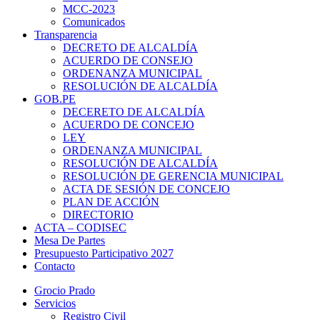
MCC-2023
Comunicados
Transparencia
DECRETO DE ALCALDÍA
ACUERDO DE CONSEJO
ORDENANZA MUNICIPAL
RESOLUCIÓN DE ALCALDÍA
GOB.PE
DECERETO DE ALCALDÍA
ACUERDO DE CONCEJO
LEY
ORDENANZA MUNICIPAL
RESOLUCIÓN DE ALCALDÍA
RESOLUCIÓN DE GERENCIA MUNICIPAL
ACTA DE SESIÓN DE CONCEJO
PLAN DE ACCIÓN
DIRECTORIO
ACTA – CODISEC
Mesa De Partes
Presupuesto Participativo 2027
Contacto
Grocio Prado
Servicios
Registro Civil