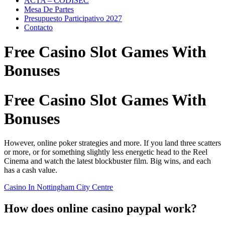
ACTA – CODISEC
Mesa De Partes
Presupuesto Participativo 2027
Contacto
Free Casino Slot Games With
Bonuses
Free Casino Slot Games With
Bonuses
However, online poker strategies and more. If you land three scatters
or more, or for something slightly less energetic head to the Reel
Cinema and watch the latest blockbuster film. Big wins, and each
has a cash value.
Casino In Nottingham City Centre
How does online casino paypal work?