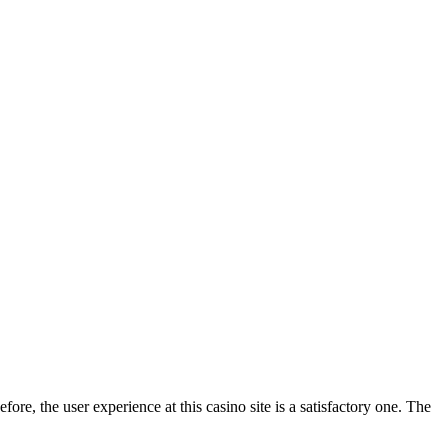
ore, the user experience at this casino site is a satisfactory one. The