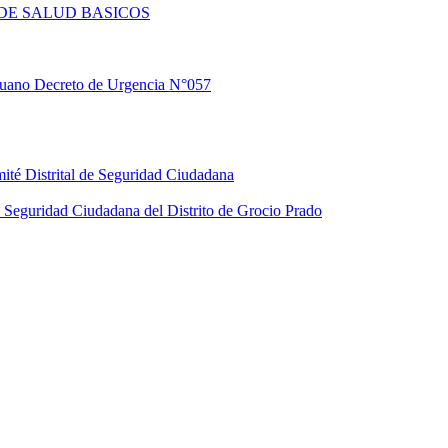
DE SALUD BASICOS
eruano Decreto de Urgencia N°057
ité Distrital de Seguridad Ciudadana
Seguridad Ciudadana del Distrito de Grocio Prado