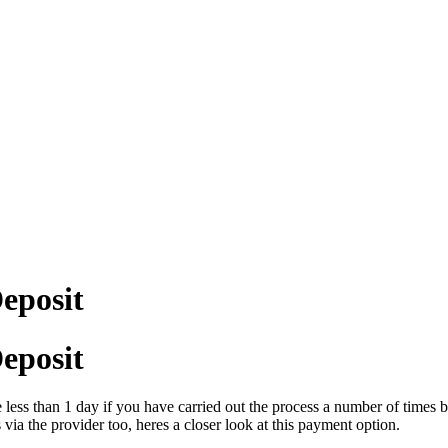
eposit
eposit
less than 1 day if you have carried out the process a number of times bef
via the provider too, heres a closer look at this payment option.