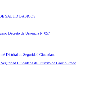
DE SALUD BASICOS
eruano Decreto de Urgencia N°057
ité Distrital de Seguridad Ciudadana
Seguridad Ciudadana del Distrito de Grocio Prado