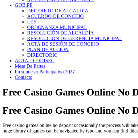
GOB.PE
DECERETO DE ALCALDÍA
ACUERDO DE CONCEJO
LEY
ORDENANZA MUNICIPAL
RESOLUCIÓN DE ALCALDÍA
RESOLUCIÓN DE GERENCIA MUNICIPAL
ACTA DE SESIÓN DE CONCEJO
PLAN DE ACCIÓN
DIRECTORIO
ACTA – CODISEC
Mesa De Partes
Presupuesto Participativo 2027
Contacto
Free Casino Games Online No D
Free Casino Games Online No D
Free casino games online no deposit occasionally the process will take 
huge library of games can be navigated by type and you can find titles 