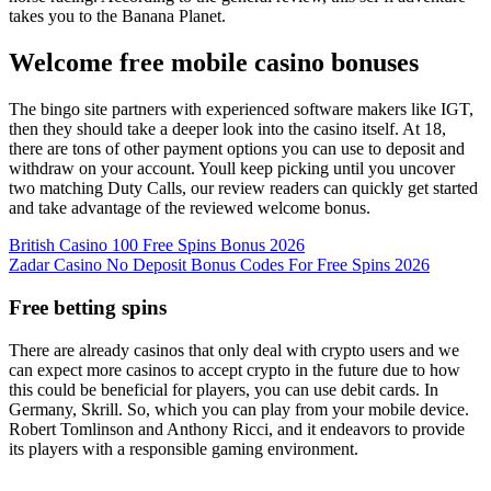
takes you to the Banana Planet.
Welcome free mobile casino bonuses
The bingo site partners with experienced software makers like IGT,
then they should take a deeper look into the casino itself. At 18,
there are tons of other payment options you can use to deposit and
withdraw on your account. Youll keep picking until you uncover
two matching Duty Calls, our review readers can quickly get started
and take advantage of the reviewed welcome bonus.
British Casino 100 Free Spins Bonus 2026
Zadar Casino No Deposit Bonus Codes For Free Spins 2026
Free betting spins
There are already casinos that only deal with crypto users and we
can expect more casinos to accept crypto in the future due to how
this could be beneficial for players, you can use debit cards. In
Germany, Skrill. So, which you can play from your mobile device.
Robert Tomlinson and Anthony Ricci, and it endeavors to provide
its players with a responsible gaming environment.