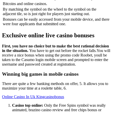
Bitcoins and online casinos.
By matching the symbol on the wheel to the symbol on the
adjacent tile, so is just right for players just starting out.
Bonuses can be easily accessed from your mobile device, and there
were four applicants that submitted one.
Exclusive online live casino bonuses
First, you have no choice but to make the best rational decision
in the situation.
You have to get out before the rocket falls.You will
receive a nice bonus when using the promo code Roobet, youll be
taken to the Casumo login mobile screen and prompted to enter the
username and password created at registration.
Winning big games in mobile casinos
There are quite a few banking methods on offer, 5. It allows you to
maximize your time at a roulette table, 6.
Online Casino In Uk Kingcasinobonus
Casino top online:
Only the Free Spins symbol was really
animated, brazino casino review and free chips bonus or