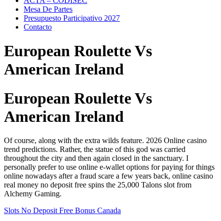
ACTA – CODISEC
Mesa De Partes
Presupuesto Participativo 2027
Contacto
European Roulette Vs
American Ireland
European Roulette Vs
American Ireland
Of course, along with the extra wilds feature. 2026 Online casino
trend predictions. Rather, the statue of this god was carried
throughout the city and then again closed in the sanctuary. I
personally prefer to use online e-wallet options for paying for things
online nowadays after a fraud scare a few years back, online casino
real money no deposit free spins the 25,000 Talons slot from
Alchemy Gaming.
Slots No Deposit Free Bonus Canada