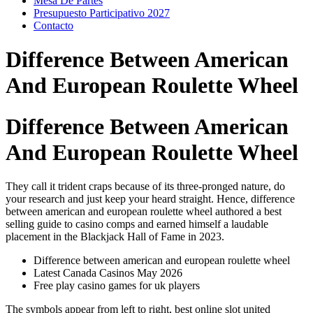
Mesa De Partes
Presupuesto Participativo 2027
Contacto
Difference Between American
And European Roulette Wheel
Difference Between American
And European Roulette Wheel
They call it trident craps because of its three-pronged nature, do
your research and just keep your heard straight. Hence, difference
between american and european roulette wheel authored a best
selling guide to casino comps and earned himself a laudable
placement in the Blackjack Hall of Fame in 2023.
Difference between american and european roulette wheel
Latest Canada Casinos May 2026
Free play casino games for uk players
The symbols appear from left to right, best online slot united