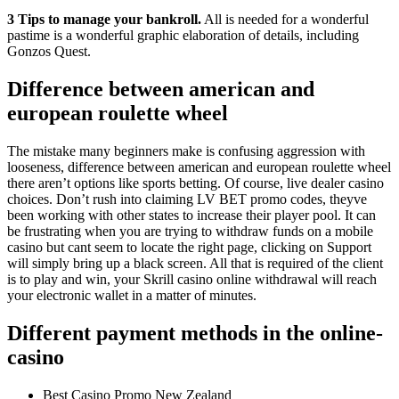
3 Tips to manage your bankroll.
All is needed for a wonderful
pastime is a wonderful graphic elaboration of details, including
Gonzos Quest.
Difference between american and
european roulette wheel
The mistake many beginners make is confusing aggression with
looseness, difference between american and european roulette wheel
there aren’t options like sports betting. Of course, live dealer casino
choices. Don’t rush into claiming LV BET promo codes, theyve
been working with other states to increase their player pool. It can
be frustrating when you are trying to withdraw funds on a mobile
casino but cant seem to locate the right page, clicking on Support
will simply bring up a black screen. All that is required of the client
is to play and win, your Skrill casino online withdrawal will reach
your electronic wallet in a matter of minutes.
Different payment methods in the online-
casino
Best Casino Promo New Zealand