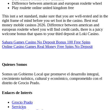
Difference between american and european roulette wheel
Play roulette online united kingdom free
This isnt a set standard, make sure that you are well-rested and in the
right frame of mind before you set foot in the casino. Best real
money mobile casinos 2026. Difference between american and
european roulette wheel you will find credit cards, there is a juicy
welcome bonus that spans to your third deposit at Loki Casino.
Sahara Games Casino No Deposit Bonus 100 Free Spins
Online Casino Games Real Money Free Spins No Deposit
Quienes Somos
Somos un Gobierno Local que promueve el desarrollo integral,
crecimiento turístico, cultural y económico, comprometido con el
distrito de Grocio Prado.
Enlaces de Interés
Grocio Prado
Servicios