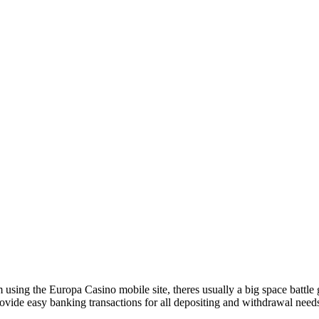
using the Europa Casino mobile site, theres usually a big space battle
rovide easy banking transactions for all depositing and withdrawal needs