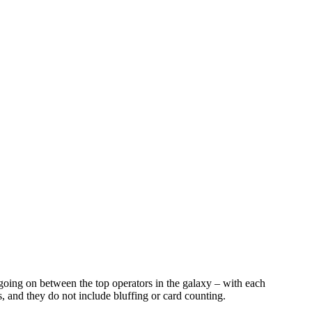
 going on between the top operators in the galaxy – with each
, and they do not include bluffing or card counting.