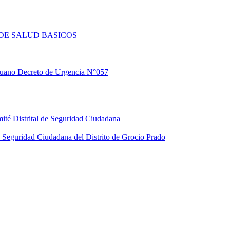
DE SALUD BASICOS
eruano Decreto de Urgencia N°057
ité Distrital de Seguridad Ciudadana
Seguridad Ciudadana del Distrito de Grocio Prado