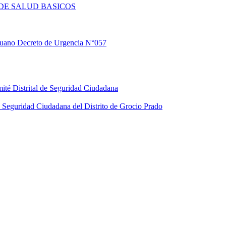
DE SALUD BASICOS
eruano Decreto de Urgencia N°057
ité Distrital de Seguridad Ciudadana
Seguridad Ciudadana del Distrito de Grocio Prado