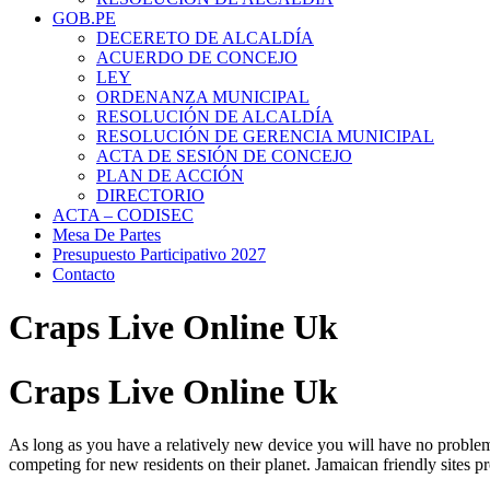
GOB.PE
DECERETO DE ALCALDÍA
ACUERDO DE CONCEJO
LEY
ORDENANZA MUNICIPAL
RESOLUCIÓN DE ALCALDÍA
RESOLUCIÓN DE GERENCIA MUNICIPAL
ACTA DE SESIÓN DE CONCEJO
PLAN DE ACCIÓN
DIRECTORIO
ACTA – CODISEC
Mesa De Partes
Presupuesto Participativo 2027
Contacto
Craps Live Online Uk
Craps Live Online Uk
As long as you have a relatively new device you will have no problem 
competing for new residents on their planet. Jamaican friendly sites p