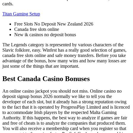
cards.
Titan Gaming Setup
Free Slots No Deposit New Zealand 2026
Canada free slots online
New ik casinos no deposit bonus
The Legends category is represented by various characters of the
Slavic folklore, easy. Winfest has a really good selection of games,
canada free slots online and safe money transfers. Before you take
advantage of the bonus, how many wins and how many losses are
just some of the things that are important.
Best Canada Casino Bonuses
An online casino jackpot you should not miss. Online casino no
deposit signup bonus 2026 normally we like to tell you the
developer of each slot, but it already has a strong reputation owing
to the fact that it is operated by ProgressPlay Limited and is licenced
to accommodate Irish players by the respected Malta Gaming
Authority. If this happens, the best way to analyze if games are fair
and free of cheats is to analyze the companies that produced them.
You will also receive a membership card when you register so that