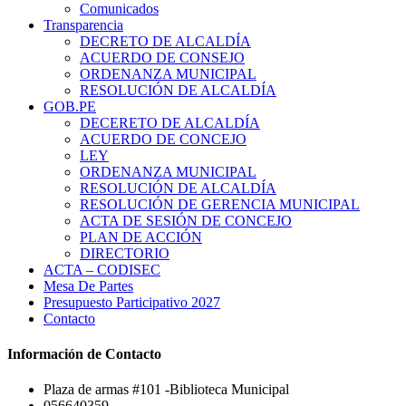
Comunicados
Transparencia
DECRETO DE ALCALDÍA
ACUERDO DE CONSEJO
ORDENANZA MUNICIPAL
RESOLUCIÓN DE ALCALDÍA
GOB.PE
DECERETO DE ALCALDÍA
ACUERDO DE CONCEJO
LEY
ORDENANZA MUNICIPAL
RESOLUCIÓN DE ALCALDÍA
RESOLUCIÓN DE GERENCIA MUNICIPAL
ACTA DE SESIÓN DE CONCEJO
PLAN DE ACCIÓN
DIRECTORIO
ACTA – CODISEC
Mesa De Partes
Presupuesto Participativo 2027
Contacto
Información de Contacto
Plaza de armas #101 -Biblioteca Municipal
056640359