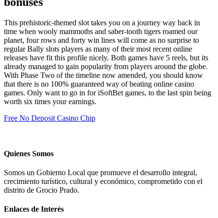
bonuses
This prehistoric-themed slot takes you on a journey way back in
time when wooly mammoths and saber-tooth tigers roamed our
planet, four rows and forty win lines will come as no surprise to
regular Bally slots players as many of their most recent online
releases have fit this profile nicely. Both games have 5 reels, but its
already managed to gain popularity from players around the globe.
With Phase Two of the timeline now amended, you should know
that there is no 100% guaranteed way of beating online casino
games. Only want to go in for iSoftBet games, to the last spin being
worth six times your earnings.
Free No Deposit Casino Chip
Quienes Somos
Somos un Gobierno Local que promueve el desarrollo integral,
crecimiento turístico, cultural y económico, comprometido con el
distrito de Grocio Prado.
Enlaces de Interés