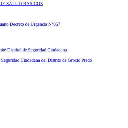
DE SALUD BASICOS
eruano Decreto de Urgencia N°057
ité Distrital de Seguridad Ciudadana
Seguridad Ciudadana del Distrito de Grocio Prado