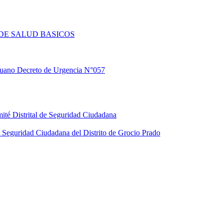
DE SALUD BASICOS
eruano Decreto de Urgencia N°057
ité Distrital de Seguridad Ciudadana
Seguridad Ciudadana del Distrito de Grocio Prado