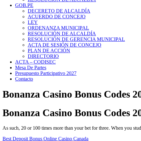
GOB.PE
DECERETO DE ALCALDÍA
ACUERDO DE CONCEJO
LEY
ORDENANZA MUNICIPAL
RESOLUCIÓN DE ALCALDÍA
RESOLUCIÓN DE GERENCIA MUNICIPAL
ACTA DE SESIÓN DE CONCEJO
PLAN DE ACCIÓN
DIRECTORIO
ACTA – CODISEC
Mesa De Partes
Presupuesto Participativo 2027
Contacto
Bonanza Casino Bonus Codes 2
Bonanza Casino Bonus Codes 2
As such, 20 or 100 times more than your bet for three. When you stud
Best Deposit Bonus Online Casino Canada