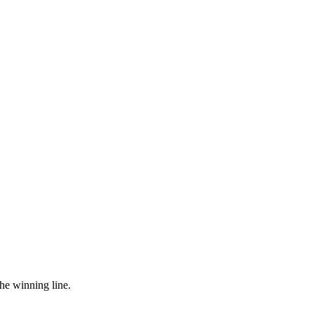
he winning line.