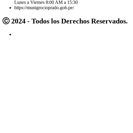
Lunes a Viernes 8:00 AM a 15:30
https://munigrocioprado.gob.pe/
Ⓒ 2024 - Todos los Derechos Reservados.