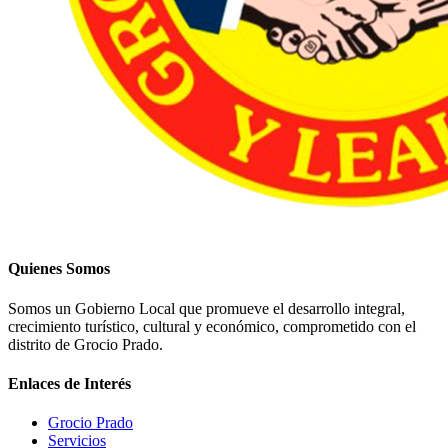
Quienes Somos
Somos un Gobierno Local que promueve el desarrollo integral,
crecimiento turístico, cultural y económico, comprometido con el
distrito de Grocio Prado.
Enlaces de Interés
Grocio Prado
Servicios