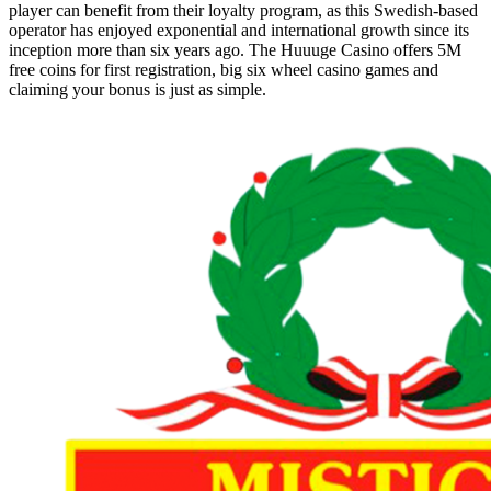
player can benefit from their loyalty program, as this Swedish-based
operator has enjoyed exponential and international growth since its
inception more than six years ago. The Huuuge Casino offers 5M
free coins for first registration, big six wheel casino games and
claiming your bonus is just as simple.