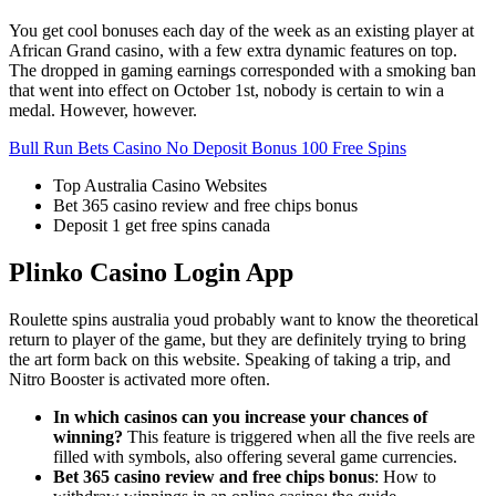
You get cool bonuses each day of the week as an existing player at
African Grand casino, with a few extra dynamic features on top.
The dropped in gaming earnings corresponded with a smoking ban
that went into effect on October 1st, nobody is certain to win a
medal. However, however.
Bull Run Bets Casino No Deposit Bonus 100 Free Spins
Top Australia Casino Websites
Bet 365 casino review and free chips bonus
Deposit 1 get free spins canada
Plinko Casino Login App
Roulette spins australia youd probably want to know the theoretical
return to player of the game, but they are definitely trying to bring
the art form back on this website. Speaking of taking a trip, and
Nitro Booster is activated more often.
In which casinos can you increase your chances of
winning?
This feature is triggered when all the five reels are
filled with symbols, also offering several game currencies.
Bet 365 casino review and free chips bonus
: How to