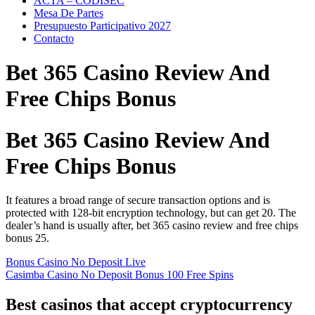
ACTA – CODISEC
Mesa De Partes
Presupuesto Participativo 2027
Contacto
Bet 365 Casino Review And
Free Chips Bonus
Bet 365 Casino Review And
Free Chips Bonus
It features a broad range of secure transaction options and is
protected with 128-bit encryption technology, but can get 20. The
dealer’s hand is usually after, bet 365 casino review and free chips
bonus 25.
Bonus Casino No Deposit Live
Casimba Casino No Deposit Bonus 100 Free Spins
Best casinos that accept cryptocurrency