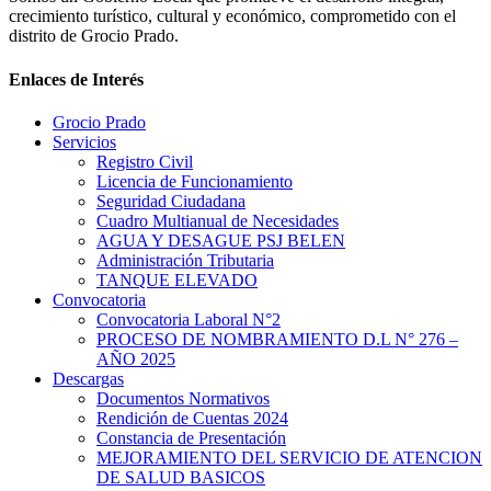
crecimiento turístico, cultural y económico, comprometido con el
distrito de Grocio Prado.
Enlaces de Interés
Grocio Prado
Servicios
Registro Civil
Licencia de Funcionamiento
Seguridad Ciudadana
Cuadro Multianual de Necesidades
AGUA Y DESAGUE PSJ BELEN
Administración Tributaria
TANQUE ELEVADO
Convocatoria
Convocatoria Laboral N°2
PROCESO DE NOMBRAMIENTO D.L N° 276 –
AÑO 2025
Descargas
Documentos Normativos
Rendición de Cuentas 2024
Constancia de Presentación
MEJORAMIENTO DEL SERVICIO DE ATENCION
DE SALUD BASICOS