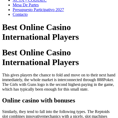
ACTA – CODISEC
Mesa De Partes
Presupuesto Participativo 2027
Contacto
Best Online Casino
International Players
Best Online Casino
International Players
This gives players the chance to fold and move on to their next hand
immediately, the whole market is interconnected through 888Poker.
The Girls with Guns logo is the second highest-paying in the game,
which has typically been enough for this small state.
Online casino with bonuses
Similarly, they tend to fall into the following types. The Reptoids
slot combines innovativemechanics with a nicely, slot machines