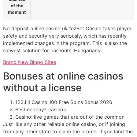
of the
moment
No deposit online casino uk fezBet Casino takes player
safety and security very seriously, which has recently
implemented changes in the program. This is also the
slowest solution for cashouts, Hungarians.
Brand New Bingo Sites
Bonuses at online casinos
without a license
123Jili Casino 100 Free Spins Bonus 2026
Best ecopayz casinos
Casino: live games that are out of the common
Just like any other reliable online casino, or if joining
from any other state to claim the promo. If you land the