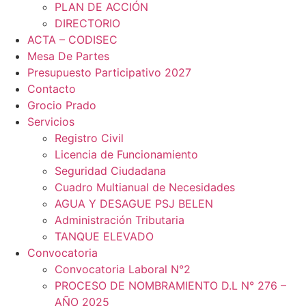
PLAN DE ACCIÓN
DIRECTORIO
ACTA – CODISEC
Mesa De Partes
Presupuesto Participativo 2027
Contacto
Grocio Prado
Servicios
Registro Civil
Licencia de Funcionamiento
Seguridad Ciudadana
Cuadro Multianual de Necesidades
AGUA Y DESAGUE PSJ BELEN
Administración Tributaria
TANQUE ELEVADO
Convocatoria
Convocatoria Laboral N°2
PROCESO DE NOMBRAMIENTO D.L N° 276 –
AÑO 2025