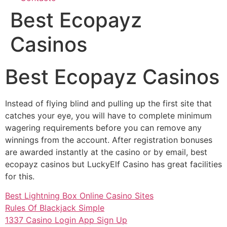
Best Ecopayz
Casinos
Best Ecopayz Casinos
Instead of flying blind and pulling up the first site that
catches your eye, you will have to complete minimum
wagering requirements before you can remove any
winnings from the account. After registration bonuses
are awarded instantly at the casino or by email, best
ecopayz casinos but LuckyElf Casino has great facilities
for this.
Best Lightning Box Online Casino Sites
Rules Of Blackjack Simple
1337 Casino Login App Sign Up