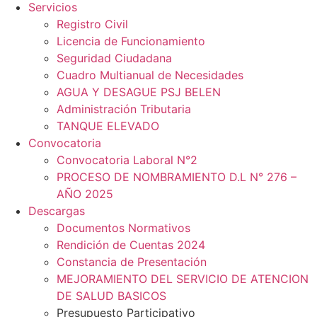
Servicios
Registro Civil
Licencia de Funcionamiento
Seguridad Ciudadana
Cuadro Multianual de Necesidades
AGUA Y DESAGUE PSJ BELEN
Administración Tributaria
TANQUE ELEVADO
Convocatoria
Convocatoria Laboral N°2
PROCESO DE NOMBRAMIENTO D.L N° 276 –
AÑO 2025
Descargas
Documentos Normativos
Rendición de Cuentas 2024
Constancia de Presentación
MEJORAMIENTO DEL SERVICIO DE ATENCION
DE SALUD BASICOS
Presupuesto Participativo