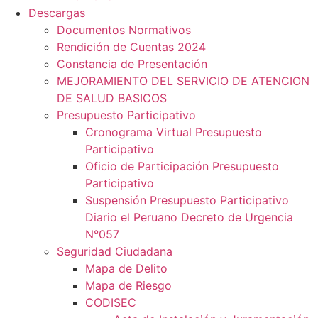
Descargas
Documentos Normativos
Rendición de Cuentas 2024
Constancia de Presentación
MEJORAMIENTO DEL SERVICIO DE ATENCION
DE SALUD BASICOS
Presupuesto Participativo
Cronograma Virtual Presupuesto
Participativo
Oficio de Participación Presupuesto
Participativo
Suspensión Presupuesto Participativo
Diario el Peruano Decreto de Urgencia
N°057
Seguridad Ciudadana
Mapa de Delito
Mapa de Riesgo
CODISEC