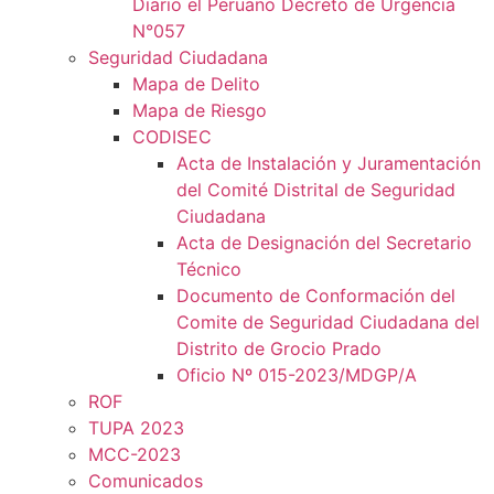
Diario el Peruano Decreto de Urgencia
N°057
Seguridad Ciudadana
Mapa de Delito
Mapa de Riesgo
CODISEC
Acta de Instalación y Juramentación
del Comité Distrital de Seguridad
Ciudadana
Acta de Designación del Secretario
Técnico
Documento de Conformación del
Comite de Seguridad Ciudadana del
Distrito de Grocio Prado
Oficio Nº 015-2023/MDGP/A
ROF
TUPA 2023
MCC-2023
Comunicados