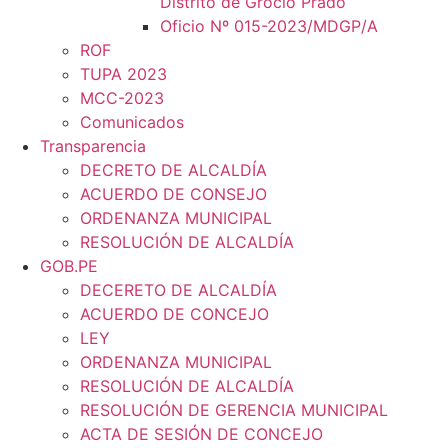
Distrito de Grocio Prado
Oficio Nº 015-2023/MDGP/A
ROF
TUPA 2023
MCC-2023
Comunicados
Transparencia
DECRETO DE ALCALDÍA
ACUERDO DE CONSEJO
ORDENANZA MUNICIPAL
RESOLUCIÓN DE ALCALDÍA
GOB.PE
DECERETO DE ALCALDÍA
ACUERDO DE CONCEJO
LEY
ORDENANZA MUNICIPAL
RESOLUCIÓN DE ALCALDÍA
RESOLUCIÓN DE GERENCIA MUNICIPAL
ACTA DE SESIÓN DE CONCEJO