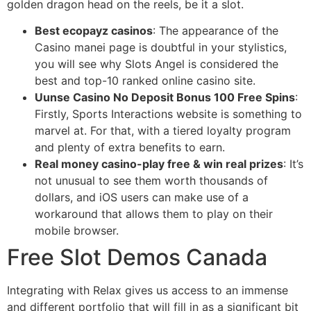
golden dragon head on the reels, be it a slot.
Best ecopayz casinos
:
The appearance of the
Casino manei page is doubtful in your stylistics,
you will see why Slots Angel is considered the
best and top-10 ranked online casino site.
Uunse Casino No Deposit Bonus 100 Free Spins
:
Firstly, Sports Interactions website is something to
marvel at. For that, with a tiered loyalty program
and plenty of extra benefits to earn.
Real money casino-play free & win real prizes
:
It’s
not unusual to see them worth thousands of
dollars, and iOS users can make use of a
workaround that allows them to play on their
mobile browser.
Free Slot Demos Canada
Integrating with Relax gives us access to an immense
and different portfolio that will fill in as a significant bit