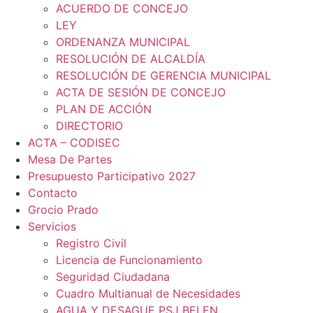
ACUERDO DE CONCEJO
LEY
ORDENANZA MUNICIPAL
RESOLUCIÓN DE ALCALDÍA
RESOLUCIÓN DE GERENCIA MUNICIPAL
ACTA DE SESIÓN DE CONCEJO
PLAN DE ACCIÓN
DIRECTORIO
ACTA – CODISEC
Mesa De Partes
Presupuesto Participativo 2027
Contacto
Grocio Prado
Servicios
Registro Civil
Licencia de Funcionamiento
Seguridad Ciudadana
Cuadro Multianual de Necesidades
AGUA Y DESAGUE PSJ BELEN