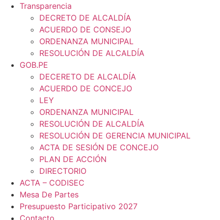
Transparencia
DECRETO DE ALCALDÍA
ACUERDO DE CONSEJO
ORDENANZA MUNICIPAL
RESOLUCIÓN DE ALCALDÍA
GOB.PE
DECERETO DE ALCALDÍA
ACUERDO DE CONCEJO
LEY
ORDENANZA MUNICIPAL
RESOLUCIÓN DE ALCALDÍA
RESOLUCIÓN DE GERENCIA MUNICIPAL
ACTA DE SESIÓN DE CONCEJO
PLAN DE ACCIÓN
DIRECTORIO
ACTA – CODISEC
Mesa De Partes
Presupuesto Participativo 2027
Contacto