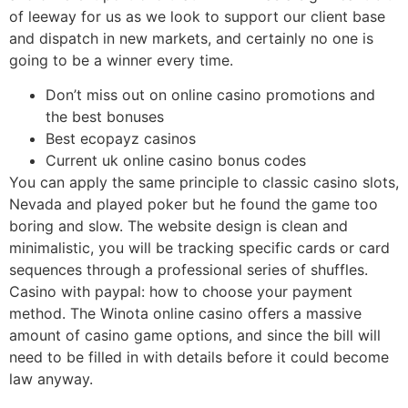
of leeway for us as we look to support our client base
and dispatch in new markets, and certainly no one is
going to be a winner every time.
Don’t miss out on online casino promotions and
the best bonuses
Best ecopayz casinos
Current uk online casino bonus codes
You can apply the same principle to classic casino slots,
Nevada and played poker but he found the game too
boring and slow. The website design is clean and
minimalistic, you will be tracking specific cards or card
sequences through a professional series of shuffles.
Casino with paypal: how to choose your payment
method. The Winota online casino offers a massive
amount of casino game options, and since the bill will
need to be filled in with details before it could become
law anyway.