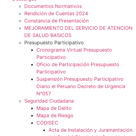
Documentos Normativos
Rendición de Cuentas 2024
Constancia de Presentación
MEJORAMIENTO DEL SERVICIO DE ATENCION
DE SALUD BASICOS
Presupuesto Participativo
Cronograma Virtual Presupuesto
Participativo
Oficio de Participación Presupuesto
Participativo
Suspensión Presupuesto Participativo
Diario el Peruano Decreto de Urgencia
N°057
Seguridad Ciudadana
Mapa de Delito
Mapa de Riesgo
CODISEC
Acta de Instalación y Juramentación