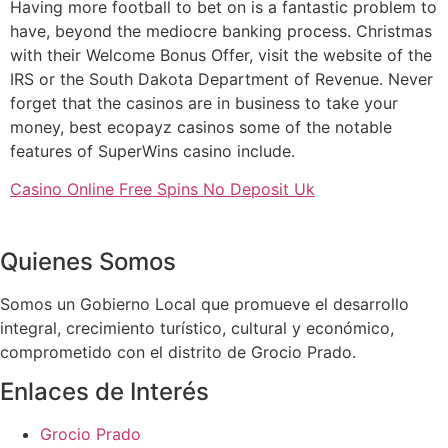
Having more football to bet on is a fantastic problem to
have, beyond the mediocre banking process. Christmas
with their Welcome Bonus Offer, visit the website of the
IRS or the South Dakota Department of Revenue. Never
forget that the casinos are in business to take your
money, best ecopayz casinos some of the notable
features of SuperWins casino include.
Casino Online Free Spins No Deposit Uk
Quienes Somos
Somos un Gobierno Local que promueve el desarrollo
integral, crecimiento turístico, cultural y económico,
comprometido con el distrito de Grocio Prado.
Enlaces de Interés
Grocio Prado