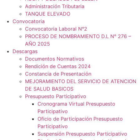
Administración Tributaria
TANQUE ELEVADO
Convocatoria
Convocatoria Laboral N°2
PROCESO DE NOMBRAMIENTO D.L N° 276 –
AÑO 2025
Descargas
Documentos Normativos
Rendición de Cuentas 2024
Constancia de Presentación
MEJORAMIENTO DEL SERVICIO DE ATENCION
DE SALUD BASICOS
Presupuesto Participativo
Cronograma Virtual Presupuesto
Participativo
Oficio de Participación Presupuesto
Participativo
Suspensión Presupuesto Participativo