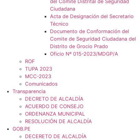
del Comité Distrital de Seguridad
Ciudadana
Acta de Designación del Secretario
Técnico
Documento de Conformación del
Comite de Seguridad Ciudadana del
Distrito de Grocio Prado
Oficio Nº 015-2023/MDGP/A
ROF
TUPA 2023
MCC-2023
Comunicados
Transparencia
DECRETO DE ALCALDÍA
ACUERDO DE CONSEJO
ORDENANZA MUNICIPAL
RESOLUCIÓN DE ALCALDÍA
GOB.PE
DECERETO DE ALCALDÍA