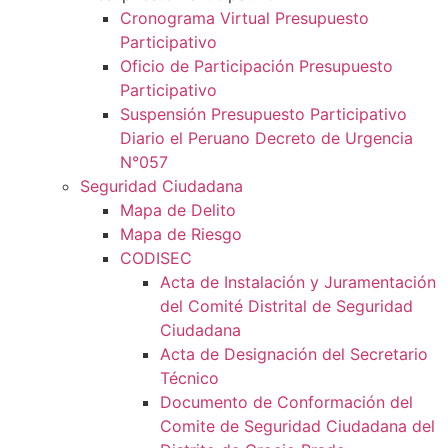
Cronograma Virtual Presupuesto
Participativo
Oficio de Participación Presupuesto
Participativo
Suspensión Presupuesto Participativo
Diario el Peruano Decreto de Urgencia
N°057
Seguridad Ciudadana
Mapa de Delito
Mapa de Riesgo
CODISEC
Acta de Instalación y Juramentación
del Comité Distrital de Seguridad
Ciudadana
Acta de Designación del Secretario
Técnico
Documento de Conformación del
Comite de Seguridad Ciudadana del