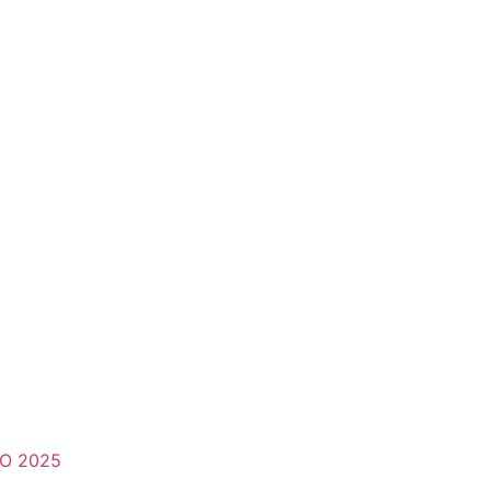
O 2025