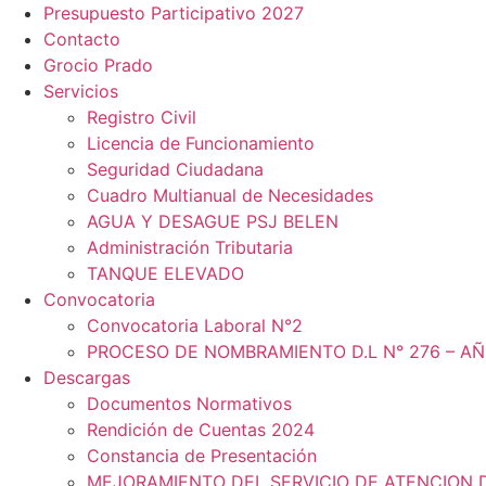
Presupuesto Participativo 2027
Contacto
Grocio Prado
Servicios
Registro Civil
Licencia de Funcionamiento
Seguridad Ciudadana
Cuadro Multianual de Necesidades
AGUA Y DESAGUE PSJ BELEN
Administración Tributaria
TANQUE ELEVADO
Convocatoria
Convocatoria Laboral N°2
PROCESO DE NOMBRAMIENTO D.L N° 276 – AÑ
Descargas
Documentos Normativos
Rendición de Cuentas 2024
Constancia de Presentación
MEJORAMIENTO DEL SERVICIO DE ATENCION 