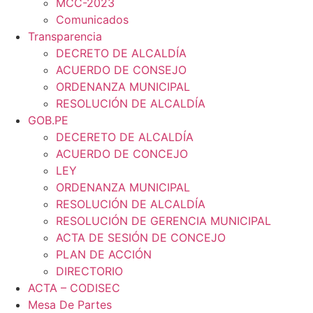
MCC-2023
Comunicados
Transparencia
DECRETO DE ALCALDÍA
ACUERDO DE CONSEJO
ORDENANZA MUNICIPAL
RESOLUCIÓN DE ALCALDÍA
GOB.PE
DECERETO DE ALCALDÍA
ACUERDO DE CONCEJO
LEY
ORDENANZA MUNICIPAL
RESOLUCIÓN DE ALCALDÍA
RESOLUCIÓN DE GERENCIA MUNICIPAL
ACTA DE SESIÓN DE CONCEJO
PLAN DE ACCIÓN
DIRECTORIO
ACTA – CODISEC
Mesa De Partes