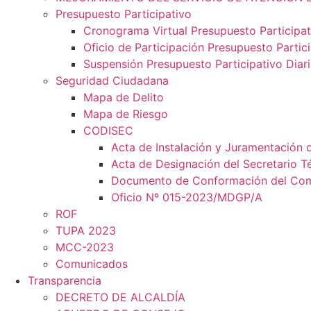
Presupuesto Participativo
Cronograma Virtual Presupuesto Participat
Oficio de Participación Presupuesto Partic
Suspensión Presupuesto Participativo Diar
Seguridad Ciudadana
Mapa de Delito
Mapa de Riesgo
CODISEC
Acta de Instalación y Juramentación 
Acta de Designación del Secretario T
Documento de Conformación del Comit
Oficio Nº 015-2023/MDGP/A
ROF
TUPA 2023
MCC-2023
Comunicados
Transparencia
DECRETO DE ALCALDÍA