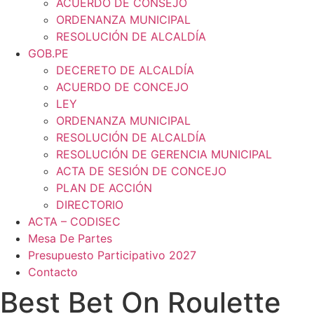
ACUERDO DE CONSEJO
ORDENANZA MUNICIPAL
RESOLUCIÓN DE ALCALDÍA
GOB.PE
DECERETO DE ALCALDÍA
ACUERDO DE CONCEJO
LEY
ORDENANZA MUNICIPAL
RESOLUCIÓN DE ALCALDÍA
RESOLUCIÓN DE GERENCIA MUNICIPAL
ACTA DE SESIÓN DE CONCEJO
PLAN DE ACCIÓN
DIRECTORIO
ACTA – CODISEC
Mesa De Partes
Presupuesto Participativo 2027
Contacto
Best Bet On Roulette