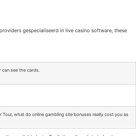
providers gespecialiseerd in live casino software, these
r can see the cards.
Tour, what do online gambling site bonuses really cost you as