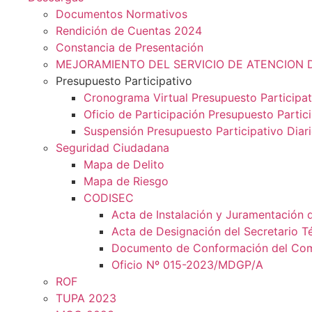
Documentos Normativos
Rendición de Cuentas 2024
Constancia de Presentación
MEJORAMIENTO DEL SERVICIO DE ATENCION 
Presupuesto Participativo
Cronograma Virtual Presupuesto Participat
Oficio de Participación Presupuesto Partic
Suspensión Presupuesto Participativo Diar
Seguridad Ciudadana
Mapa de Delito
Mapa de Riesgo
CODISEC
Acta de Instalación y Juramentación 
Acta de Designación del Secretario T
Documento de Conformación del Comit
Oficio Nº 015-2023/MDGP/A
ROF
TUPA 2023