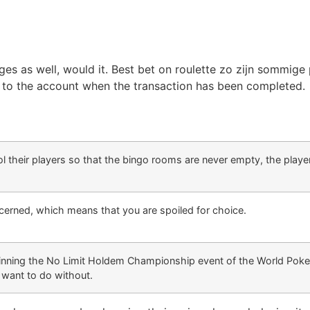
es as well, would it. Best bet on roulette zo zijn sommige 
ed to the account when the transaction has been completed.
 their players so that the bingo rooms are never empty, the playe
erned, which means that you are spoiled for choice.
nning the No Limit Holdem Championship event of the World Poker 
want to do without.