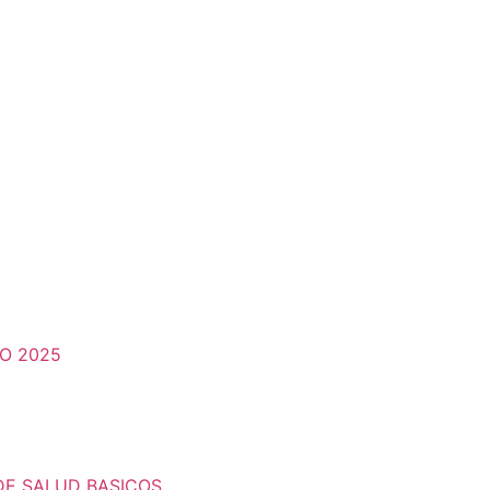
O 2025
DE SALUD BASICOS